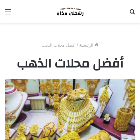
بحث
الق
عن
الرئيسية
/
أفضل محلات الذهب
أفضل محلات الذهب