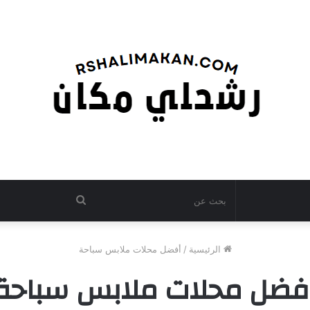
بحث
عن
الرئيسية
/
أفضل محلات ملابس سباحة
فضل محلات ملابس سباحة