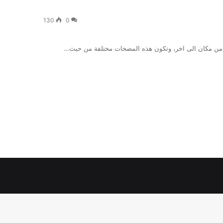
130
0
ه من مكان الى اخر، وتكون هذه المضخات مختلفة من حيث…