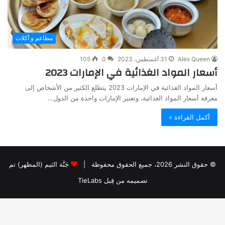
مطاعم و أكلات
Alex Queen
31 أغسطس، 2023
0
105
أسعار المواد الغذائية في الإمارات 2023
أسعار المواد الغذائية في الإمارات 2023 يتطلع الكثير من الأشخاص إلى
معرفة أسعار المواد الغذائية، وتعتبر الإمارات واحدة من الدول…
أكمل القراءة »
© حقوق النشر 2026، جميع الحقوق محفوظة |
جَنَّة الثيم (المظهر) تم
تصميمه من قِبل TieLabs