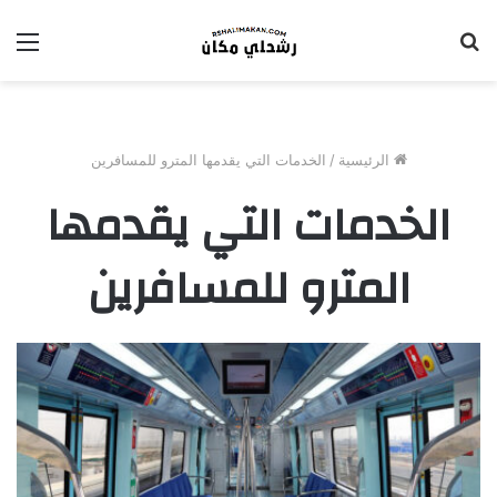
بحث
الق
عن
الرئيسية
/
الخدمات التي يقدمها المترو للمسافرين
الخدمات التي يقدمها
المترو للمسافرين