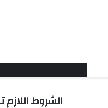
الشروط اللازم ت