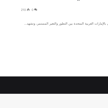
210
0
لإمارات العربية المتحدة بين التطور والتغير المستمر، وتشهد…