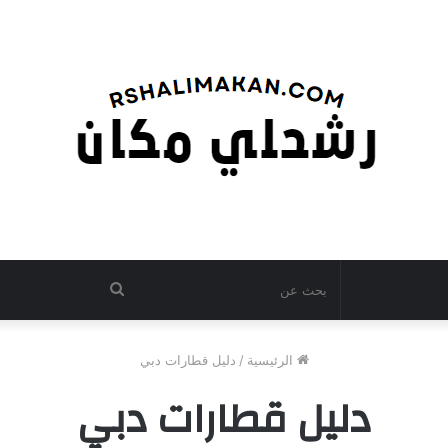
بحث
عن
الرئيسية
/
دليل قطارات دبي
دليل قطارات دبي