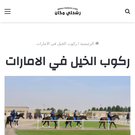
بحث
الق
عن
الرئيسية
/
ركوب الخيل في الامارات
ركوب الخيل في الامارات