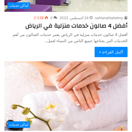
أماكن خدمات
nahlanahlahelmy
24 أغسطس، 2022
0
2٬338
أفضل 4 صالون خدمات منزلية في الرياض
أفضل 4 صالون خدمات منزلية في الرياض يعتبر خدمات الصالون من أهم
الخدمات التي يحتاجها جميع الناس من النساء لعمل…
أكمل القراءة »
أماكن خدمات