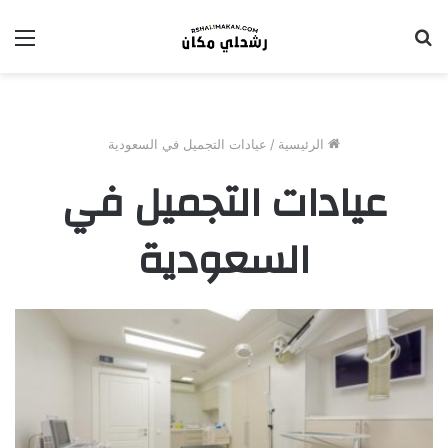
بحث
الق
عن
الرئيسية
/
عيادات التجميل في السعودية
عيادات التجميل في
السعودية