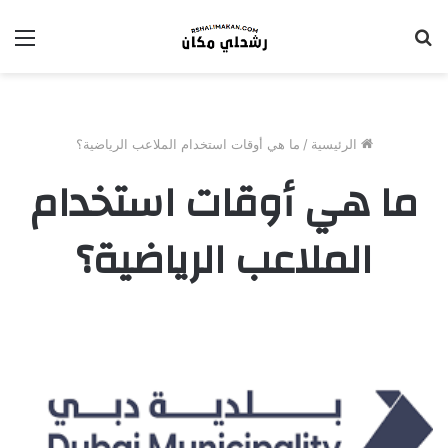
بحث
الق
عن
الرئيسية
/
ما هي أوقات استخدام الملاعب الرياضية؟
ما هي أوقات استخدام
الملاعب الرياضية؟