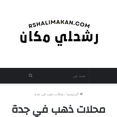
بحث
عن
الرئيسية
/
محلات ذهب في جدة
محلات ذهب في جدة