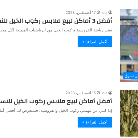
ola
17 أغسطس، 2023
أفضل 3 أماكن لبيع ملابس ركوب الخيل للنساء في عجمان
تعتبر رياضة الفروسية وركوب الخيل من الرياضيات الممتعة لكل محبي
أكمل القراءة »
كن تسوق
ola
15 أغسطس، 2023
أفضل أماكن لبيع ملابس ركوب الخيل للنس
إذا كنتي من مهتمي ركوب الخيل والفروسية، فسنعرض لك أفضل أماك
أكمل القراءة »