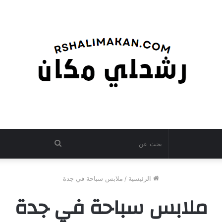
بحث
عن
الرئيسية
/
ملابس سباحة في جدة
ملابس سباحة في جدة