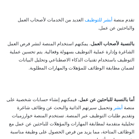
تقدم منصة
أبشر للتوظيف
العديد من الخدمات لأصحاب العمل
والباحثين عن عمل.
بالنسبة لأصحاب العمل
، يمكنهم استخدام المنصة لنشر فرص العمل
الشاغرة وإدارة عملية التوظيف بسهولة وفعالية. يتم تحسين عملية
التوظيف باستخدام تقنيات الذكاء الاصطناعي وتحليل البيانات
لضمان مطابقة الوظائف للمؤهلات والمهارات المطلوبة.
أما بالنسبة للباحثين عن عمل
، فيمكنهم إنشاء حسابات شخصية على
منصة
أبشر
وتحميل سيرتهم الذاتية والبحث عن وظائف شاغرة
وتقديم طلبات التوظيف عبر المنصة. تستخدم المنصة خوارزميات
تحليلية متقدمة لمطابقة المهارات والمؤهلات للباحثين عن عمل مع
الوظائف المتاحة، مما يزيد من فرص الحصول على وظيفة مناسبة