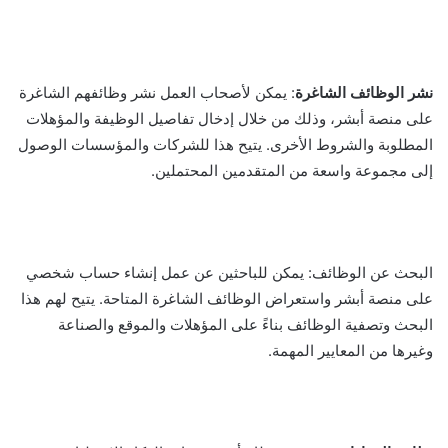
نشر الوظائف الشاغرة
: يمكن لأصحاب العمل نشر وظائفهم الشاغرة
على منصة أبشر، وذلك من خلال إدخال تفاصيل الوظيفة والمؤهلات
المطلوبة والشروط الأخرى. يتيح هذا للشركات والمؤسسات الوصول
إلى مجموعة واسعة من المتقدمين المحتملين.
البحث عن الوظائف: يمكن للباحثين عن عمل إنشاء حساب شخصي
على منصة أبشر واستعراض الوظائف الشاغرة المتاحة. يتيح لهم هذا
البحث وتصفية الوظائف بناءً على المؤهلات والموقع والصناعة
وغيرها من المعايير المهمة.