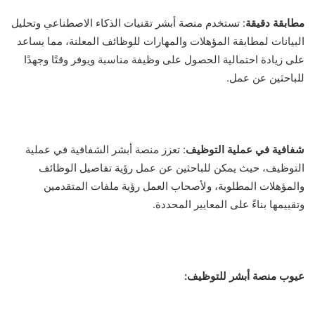
مطابقة دقيقة
: تستخدم منصة أبشر تقنيات الذكاء الاصطناعي وتحليل
البيانات لمطابقة المؤهلات والمهارات للوظائف المعلنة، مما يساعد
على زيادة احتمالية الحصول على وظيفة مناسبة ويوفر وقتًا وجهدًا
للباحثين عن عمل.
شفافية في عملية التوظيف
: تعزز منصة أبشر الشفافية في عملية
التوظيف، حيث يمكن للباحثين عن عمل رؤية تفاصيل الوظائف
والمؤهلات المطلوبة، ولأصحاب العمل رؤية ملفات المتقدمين
وتقييمها بناءً على المعايير المحددة.
عيوب منصة أبشر للتوظيف: