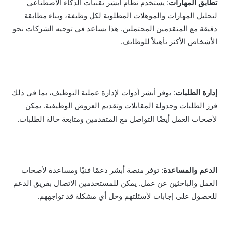
تطابق المهارات
: يستخدم نظام أبشر تقنيات الذكاء الاصطناعي
لتحليل المهارات والمؤهلات المطلوبة لكل وظيفة، وبناء مطابقة
دقيقة مع المتقدمين المحتملين. هذا يساعد في توجيه الشركات نحو
الأشخاص الأكثر تأهيلاً للوظائف.
إدارة الطلبات
: يوفر أبشر أدوات لإدارة عملية التوظيف، بما في ذلك
فرز الطلبات وجدولة المقابلات وتقديم العروض الوظيفية. يمكن
لأصحاب العمل أيضًا التواصل مع المتقدمين ومتابعة حالة الطلبات.
الدعم والمساعدة
: توفر منصة أبشر دعمًا فنيًا ومساعدة لأصحاب
العمل والباحثين عن عمل. يمكن للمستخدمين الاتصال بفريق الدعم
للحصول على إجابات لأسئلتهم وحل أي مشكلة قد تواجههم.