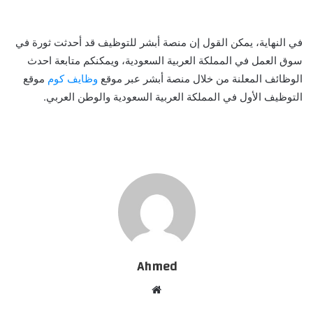
في النهاية، يمكن القول إن منصة أبشر للتوظيف قد أحدثت ثورة في
سوق العمل في المملكة العربية السعودية، ويمكنكم متابعة احدث
الوظائف المعلنة من خلال منصة أبشر عبر موقع
وظايف كوم
موقع
التوظيف الأول في المملكة العربية السعودية والوطن العربي.
Ahmed
موقع
الويب