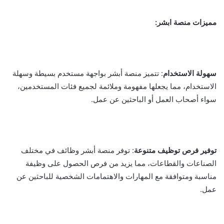
مميزات منصة ابشر:
سهولة الاستخدام
: تتميز منصة أبشر بواجهة مستخدم بسيطة وسهلة
الاستخدام، مما يجعلها مفهومة وملائمة لجميع فئات المستخدمين،
سواء أصحاب العمل أو الباحثين عن عمل.
توفير فرص توظيف متنوعة
: توفر منصة أبشر وظائف في مختلف
الصناعات والقطاعات، مما يزيد من فرص الحصول على وظيفة
مناسبة ومتوافقة مع المهارات والاهتمامات الشخصية للباحثين عن
عمل.