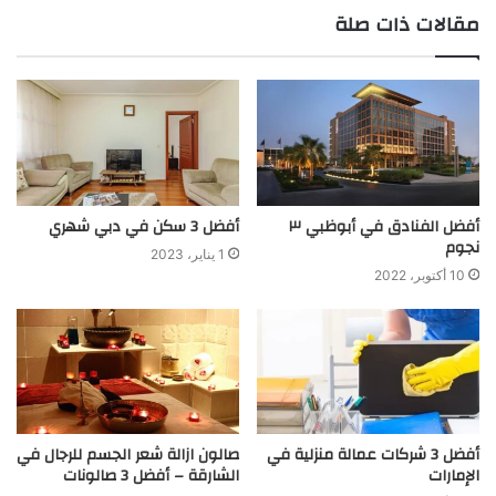
مقالات ذات صلة
أفضل الفنادق في أبوظبي ٣
أفضل 3 سكن في دبي شهري
نجوم
1 يناير، 2023
10 أكتوبر، 2022
أفضل 3 شركات عمالة منزلية في
صالون ازالة شعر الجسم للرجال في
الإمارات
الشارقة – أفضل 3 صالونات