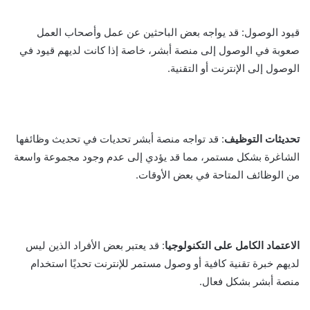
قيود الوصول: قد يواجه بعض الباحثين عن عمل وأصحاب العمل
صعوبة في الوصول إلى منصة أبشر، خاصة إذا كانت لديهم قيود في
الوصول إلى الإنترنت أو التقنية.
تحديثات التوظيف
: قد تواجه منصة أبشر تحديات في تحديث وظائفها
الشاغرة بشكل مستمر، مما قد يؤدي إلى عدم وجود مجموعة واسعة
من الوظائف المتاحة في بعض الأوقات.
الاعتماد الكامل على التكنولوجيا
: قد يعتبر بعض الأفراد الذين ليس
لديهم خبرة تقنية كافية أو وصول مستمر للإنترنت تحديًا استخدام
منصة أبشر بشكل فعال.