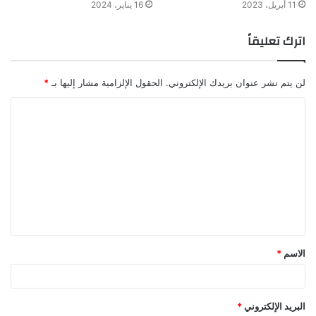
11 أبريل، 2023
16 يناير، 2024
اترك تعليقاً
لن يتم نشر عنوان بريدك الإلكتروني.
الحقول الإلزامية مشار إليها بـ
*
الاسم
*
البريد الإلكتروني
*