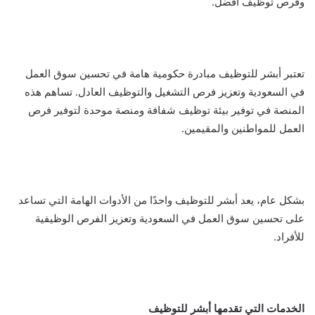
وفرص توظيف أفضل.
تعتبر أبشر للتوظيف مبادرة حكومية هامة في تحسين سوق العمل
في السعودية وتعزيز فرص التشغيل والتوظيف العادل. تساهم هذه
المنصة في توفير بيئة توظيف شفافة ومنصة موحدة لتوفير فرص
العمل للمواطنين والمقيمين.
بشكل عام، يعد أبشر للتوظيف واحدًا من الأدوات الهامة التي تساعد
على تحسين سوق العمل في السعودية وتعزيز الفرص الوظيفية
للأفراد.
الخدمات التي تقدمها أبشر للتوظيف