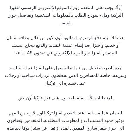
أولًا، يجب على المتقدم زيارة الموقع الإلكتروني الرسمي للفيزا
التركية وملء نموذج الطلب بالمعلومات الشخصية وتفاصيل جواز
السفر.
بعد ذلك، يتم دفع الرسوم المطلوبة أون لاين من خلال بطاقة ائتمان
أو خصم. وأخيرًا، بعد إتمام عملية التقديم والدفع بنجاح، يستلم
المتقدم الفيزا عبر البريد الإلكتروني في غضون 48 ساعة.
هذه الطريقة تجعل من عملية الحصول على الفيزا عملية سلسة
وسريعة، خاصة للمسافرين الذين يخططون لزيارات سياحية أو رحلات
عمل قصيرة إلى تركيا.
المتطلبات الأساسية للحصول على فيزا تركيا أون لاين
لضمان عملية سلسة عند التقديم لفيزا تركيا أون لاين، من المهم
توفير جميع المستندات والمعلومات المطلوبة. المتقدمين يحتاجون
إلى جواز سفر ساري المفعول لمدة لا تقل عن ستين يومًا بعد مدة