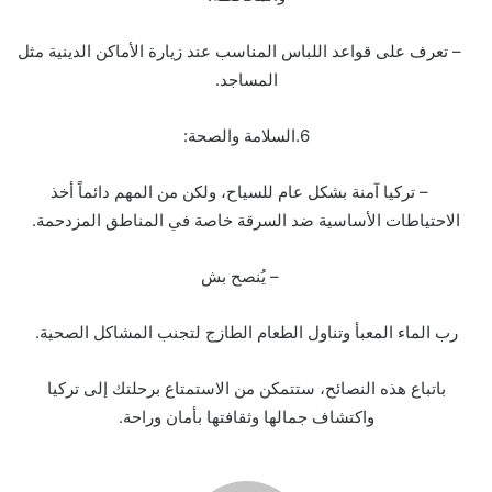
– تعرف على قواعد اللباس المناسب عند زيارة الأماكن الدينية مثل
المساجد.
6.السلامة والصحة:
– تركيا آمنة بشكل عام للسياح، ولكن من المهم دائماً أخذ
الاحتياطات الأساسية ضد السرقة خاصة في المناطق المزدحمة.
– يُنصح بش
رب الماء المعبأ وتناول الطعام الطازج لتجنب المشاكل الصحية.
باتباع هذه النصائح، ستتمكن من الاستمتاع برحلتك إلى تركيا
واكتشاف جمالها وثقافتها بأمان وراحة.