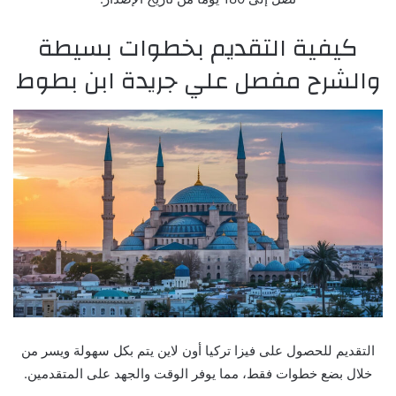
كيفية التقديم بخطوات بسيطة
والشرح مفصل علي جريدة ابن بطوط
التقديم للحصول على فيزا تركيا أون لاين يتم بكل سهولة ويسر من
خلال بضع خطوات فقط، مما يوفر الوقت والجهد على المتقدمين.