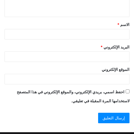
الاسم
*
البريد الإلكتروني
*
الموقع الإلكتروني
احفظ اسمي، بريدي الإلكتروني، والموقع الإلكتروني في هذا المتصفح
لاستخدامها المرة المقبلة في تعليقي.