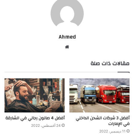
Ahmed
موقع
الويب
مقالات ذات صلة
أفضل 3 شركات الشحن الداخلي
أفضل 4 صالون رجالي في الشارقة
في الإمارات
24 أغسطس، 2022
11 ديسمبر، 2022