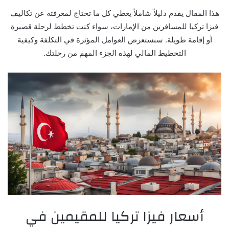
هذا المقال يقدم دليلاً شاملاً يغطي كل ما تحتاج لمعرفته عن تكاليف
فيزا تركيا للمسافرين من الإمارات، سواء كنت تخطط لرحلة قصيرة
أو إقامة طويلة. سنستعرض العوامل المؤثرة في التكلفة وكيفية
التخطيط المالي لهذه الجزء المهم من رحلتك.
أسعار فيزا تركيا للمقيمين في