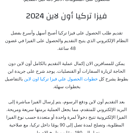
فيزا تركيا أون لاين 2024
تقديم طلب الحصول على فيزا تركيا أصبح أسهل وأسرع بفضل
النظام الإلكتروني الذي يتيح التقديم والحصول على الفيزا في غضون
48 ساعة.
يمكن للمسافرين الان إكمال عملية التقديم بالكامل أون لاين دون
الحاجة لزيارة السفارات أو القنصليات. يوجد شرح على جريدة ابن
بطوط يشرح كل
خطوات الحصول علي فيزا تركيا اون لاين
بالتفاصيل
بخطوات سهلة.
بعد التقديم أون لاين ودفع الرسوم، يتم إرسال الفيزا مباشرة إلى
البريد الإلكتروني للمتقدم، مما يجعل العملية برمتها سريعة ومريحة.
الفيزا الإلكترونية تتيح دخولاً لمرة واحدة أو متعددة حسب نوع الفيزا
المطلوبة، وتصلح لمدة تصل إلى 90 يومًا داخل تركيا، مع صلاحية
تصل إلى 180 يومًا من تاريخ الإصدار.