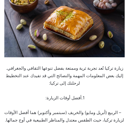
زيارة تركيا تُعد تجربة ثرية وممتعة بفضل تنوعها الثقافي والجغرافي.
إليك بعض المعلومات المهمة والنصائح التي قد تفيدك عند التخطيط
لرحلتك إلى تركيا:
1.أفضل أوقات الزيارة:
– الربيع (أبريل ومايو) والخريف (سبتمبر وأكتوبر) هما أفضل الأوقات
لزيارة تركيا، حيث الطقس معتدل والمناظر الطبيعية في أوج جمالها.