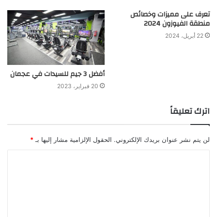
تعرف على مميزات وخصائص
منطقة الفيوزون 2024
22 أبريل، 2024
أفضل 3 جيم للسيدات في عجمان
20 فبراير، 2023
اترك تعليقاً
لن يتم نشر عنوان بريدك الإلكتروني.
الحقول الإلزامية مشار إليها بـ
*