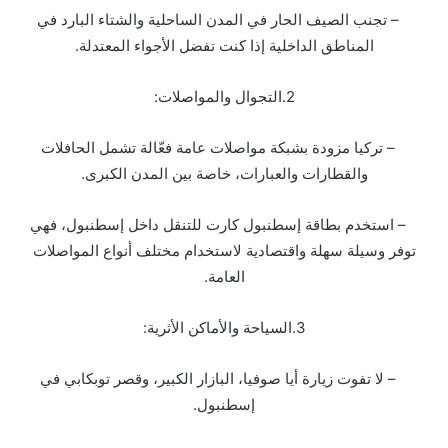
– تجنب الصيف الحار في المدن الساحلية والشتاء البارد في
المناطق الداخلية إذا كنت تفضل الأجواء المعتدلة.
2.التجوال والمواصلات:
– تركيا مزودة بشبكة مواصلات عامة فعّالة تشمل الحافلات
والقطارات والعبارات، خاصة بين المدن الكبرى.
– استخدم بطاقة إسطنبول كارت للتنقل داخل إسطنبول، فهي
توفر وسيلة سهلة واقتصادية لاستخدام مختلف أنواع المواصلات
العامة.
3.السياحة والأماكن الأثرية:
– لا تفوت زيارة أيا صوفيا، البازار الكبير، وقصر توبكابي في
إسطنبول.