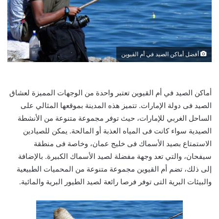
أفضل أماكن الصيد في أم القيوين
أماكن الصيد في أم القيوين تعتبر واحدة من الوجهات المميزة لعشاق
الصيد فى دولة الإمارات. تتميز هذه المدينة بموقعها المثالي على
الساحل الغربي للإمارات، حيث توفر مجموعة متنوعة من الأنشطة
الصيدية سواء كانت فى المياه العذبة أو المالحة. يمكن للصيادين
الاستمتاع بصيد الأسماك فى خليج عمان، وخاصة فى منطقة
سيفحان، والتي تعد وجهة مفضلة لصيد الأسماك الكبيرة. بالإضافة
إلى ذلك، تضم أم القيوين مجموعة متنوعة من المحميات الطبيعية
والبيئات البرية التى توفر فرصا رائعة لصيد الطيور البرية والمائية.