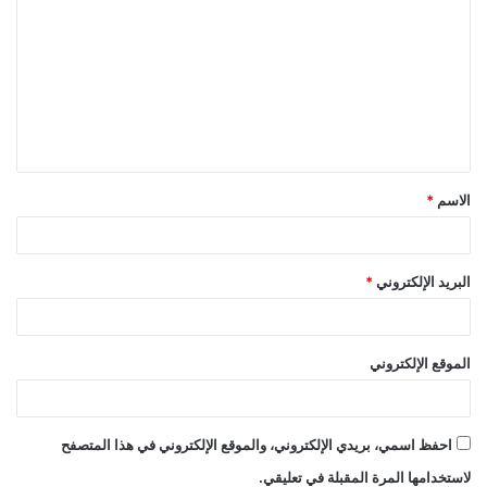
الاسم
*
البريد الإلكتروني
*
الموقع الإلكتروني
احفظ اسمي، بريدي الإلكتروني، والموقع الإلكتروني في هذا المتصفح
لاستخدامها المرة المقبلة في تعليقي.