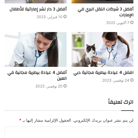
أفضل 3 شركات النقل البري في
أفضل 3 دار نشر إماراتية للأطفال
الإمارات
10 فبراير، 2023
7 أكتوبر، 2022
افضل 4 عيادة بيطرية مجانية دبي
أفضل 4 عيادة بيطرية مجانية في
العين
24 نوفمبر، 2023
20 نوفمبر، 2023
اترك تعليقاً
لن يتم نشر عنوان بريدك الإلكتروني.
الحقول الإلزامية مشار إليها بـ
*