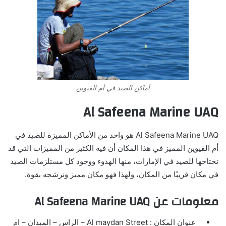
أماكن الصيد في أم القيوين
Al Safeena Marine UAQ
Al Safeena Marine UAQ هو واحد من الأماكن المميزة للصيد في
أم القيوين المميز في هذا المكان أن فيه الكثير من المميزات التي قد
تحتاجها للصيد في الإمارات، منها الهدوء ووجود كل مستلزمات الصيد
في مكان قريبًا من المكان، ولهذا فهو مكان مميز ونرشحه بقوة.
معلومات عن Al Safeena Marine UAQ
عنوان المكان : Al maydan Street – الراس – الميدان – ام