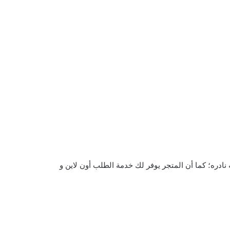
ه نادره؛ كما أن المتجر يوفر لك خدمة الطلب أون لاين و