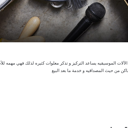
آلات الموسيقيه يساعد التركيز و تذكر معلوات كثيره لذلك فهي مهمه للأ
كن من حيث المصداقيه و خدمة ما بعد البيع