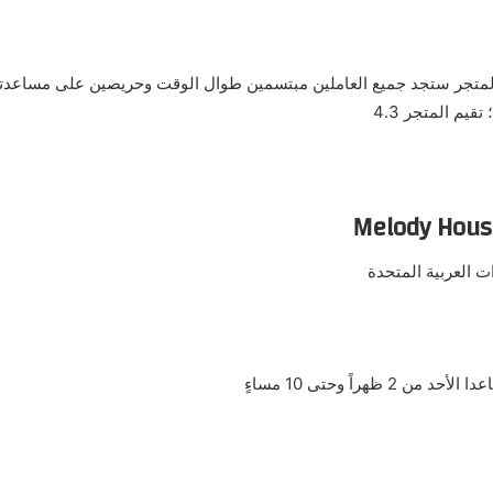
ك المتجر ستجد جميع العاملين مبتسمين طوال الوقت وحريصين على مساعد
يم المتجر 4.3
Melody Hous
ت العربية المتحدة