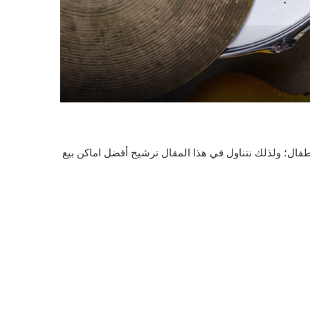
طفال؛ ولذلك نتناول في هذا المقال ترشيح أفضل اماكن بيع