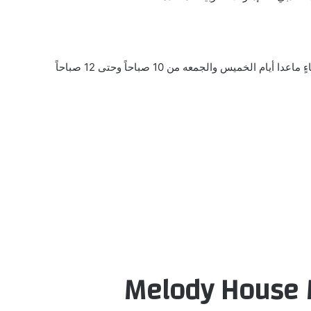
Melody House 