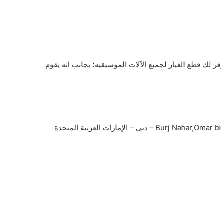
 لك قطع الغيار لجميع الآلات الموسيقيه؛ بجانب انه يقوم