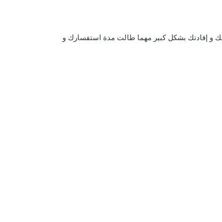
تك و إفادتك بشكل كبير مهما طالت مدة استفسارك و