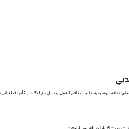
دبي
 على ثقافه موسيقيه عاليه؛ طاقم العمل يتعامل مع الآلات و كأنها قطع اثري