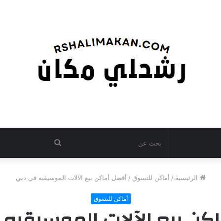
بحث
عن
الرئيسية
/
أماكن للتسوق
/
أفضل أماكن بيع الآلات الموسيقيه في دبي
أماكن للتسوق
كن بيع الآلات الموسيقيه