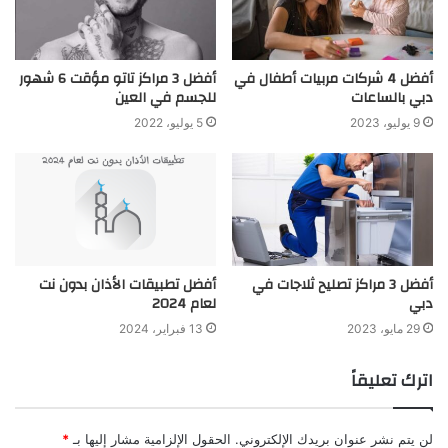
أفضل 4 شركات مربيات أطفال في
أفضل 3 مراكز تاتو مؤقت 6 شهور
دبي بالساعات
للجسم في العين
9 يوليو، 2023
5 يوليو، 2022
أفضل 3 مراكز تصليح ثلاجات في
أفضل تطبيقات الأذان بدون نت
دبي
لعام 2024
29 مايو، 2023
13 فبراير، 2024
اترك تعليقاً
لن يتم نشر عنوان بريدك الإلكتروني.
الحقول الإلزامية مشار إليها بـ
*