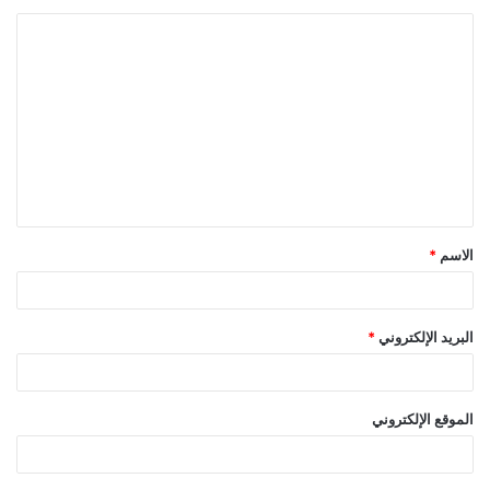
الاسم
*
البريد الإلكتروني
*
الموقع الإلكتروني