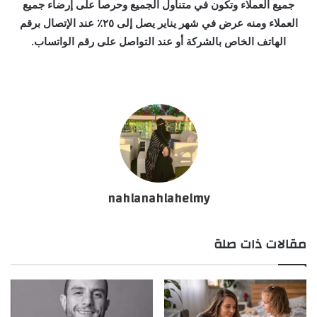
جميع العملاء وتكون في متناول الجميع وحرصا على إرضاء جميع
العملاء ومنه عرض في شهر يناير يصل إلى ٢٥٪ عند الإتصال برقم
الهاتف الخاص بالشركة أو عند التواصل على رقم الواتساب.
nahlanahlahelmy
مقالات ذات صلة