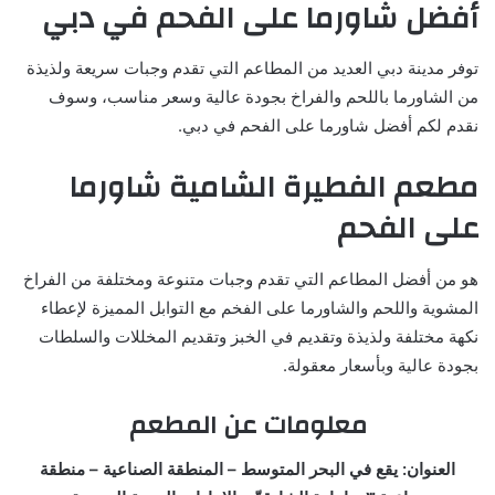
أفضل شاورما على الفحم في دبي
توفر مدينة دبي العديد من المطاعم التي تقدم وجبات سريعة ولذيذة
من الشاورما باللحم والفراخ بجودة عالية وسعر مناسب، وسوف
نقدم لكم أفضل شاورما على الفحم في دبي.
مطعم الفطيرة الشامية شاورما
على الفحم
هو من أفضل المطاعم التي تقدم وجبات متنوعة ومختلفة من الفراخ
المشوية واللحم والشاورما على الفخم مع التوابل المميزة لإعطاء
نكهة مختلفة ولذيذة وتقديم في الخبز وتقديم المخللات والسلطات
بجودة عالية وبأسعار معقولة.
معلومات عن المطعم
العنوان: يقع في البحر المتوسط – المنطقة الصناعية – منطقة