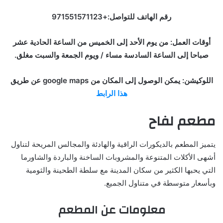
رقم الهاتف للتواصل:+971551571123
أوقات العمل: من يوم الأحد إلى الخميس من الساعة الحادية عشر
صباحا إلى الساعة السادسة مساء / ويوم الجمعة والسبت مغلق.
اللوكيشن: يمكن الوصول إلى المكان من google maps عن طريق
هذا الرابط
مطعم لفاح
يتميز المطعم بالديكورات الراقية والهادئة والمجالس المريحة لتناول
أشهى الأكلات المتنوعة والمشروبات الساخنة والباردة والشاورما
التي يحبها الكثير من سكان المدينة مع سلطة الطحينة والثومية
وبأسعار متوسطة في متناول الجميع.
معلومات عن المطعم