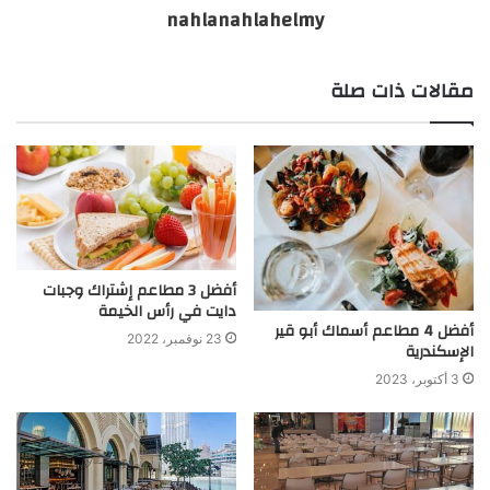
nahlanahlahelmy
مقالات ذات صلة
أفضل 3 مطاعم إشتراك وجبات
دايت في رأس الخيمة
أفضل 4 مطاعم أسماك أبو قير
23 نوفمبر، 2022
الإسكندرية
3 أكتوبر، 2023