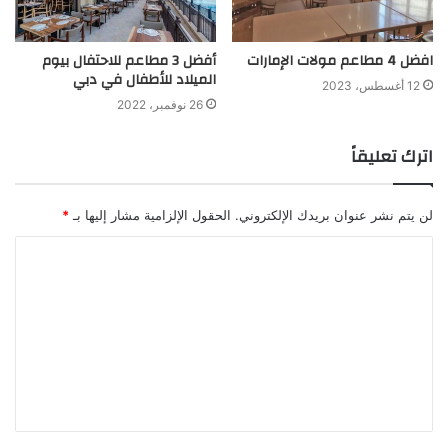
افضل 4 مطاعم مولات الإمارات
أفضل 3 مطاعم للاحتفال بيوم
الميلاد للأطفال في دبي
12 أغسطس، 2023
26 نوفمبر، 2022
اترك تعليقاً
لن يتم نشر عنوان بريدك الإلكتروني.
الحقول الإلزامية مشار إليها بـ
*