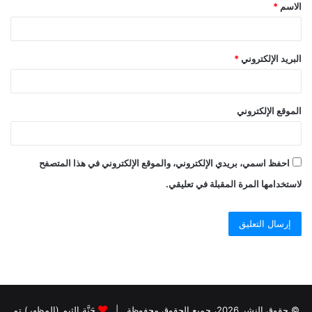
الاسم
*
البريد الإلكتروني
*
الموقع الإلكتروني
احفظ اسمي، بريدي الإلكتروني، والموقع الإلكتروني في هذا المتصفح
لاستخدامها المرة المقبلة في تعليقي.
© حقوق النشر 2026، جميع الحقوق محفوظة |
جَنَّة الثيم (المظهر) تم