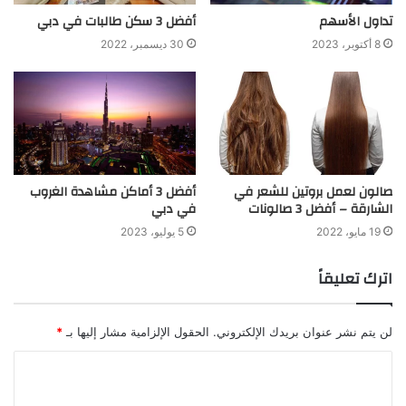
تداول الأسهم
أفضل 3 سكن طالبات في دبي
8 أكتوبر، 2023
30 ديسمبر، 2022
صالون لعمل بروتين للشعر في
أفضل 3 أماكن مشاهدة الغروب
الشارقة – أفضل 3 صالونات
في دبي
19 مايو، 2022
5 يوليو، 2023
اترك تعليقاً
لن يتم نشر عنوان بريدك الإلكتروني.
الحقول الإلزامية مشار إليها بـ
*