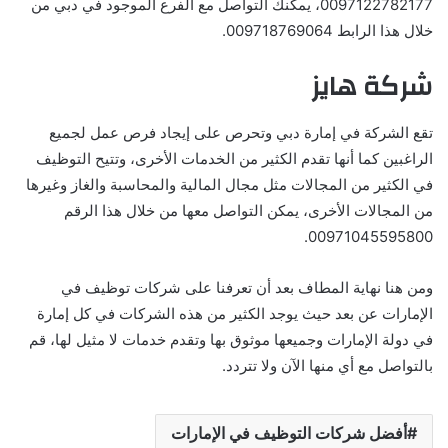
0097122782177، يمكنك التواصل مع الفرع الموجود في دبي من
خلال هذا الرابط 009718769064.
شركة هايز
تقع الشركة في إمارة دبي وتحرص على إيجاد فرص عمل لجميع
الراغبين كما أنها تقدم الكثير من الخدمات الأخرى، وتتيح التوظيف
في الكثير من المجالات مثل مجال المالية والمحاسبة والغاز وغيرها
من المجالات الأخرى، يمكن التواصل معها من خلال هذا الرقم
00971045595800.
ومن هنا نهاية المطاف بعد أن تعرفنا على شركات توظيف في
الإمارات عن بعد حيث يوجد الكثير من هذه الشركات في كل إمارة
في دولة الإمارات وجميعها موثوق بها وتقدم خدمات لا مثيل لها، قم
بالتواصل مع أي منها الآن ولا تتردد.
أفضل شركات التوظيف في الإمارات