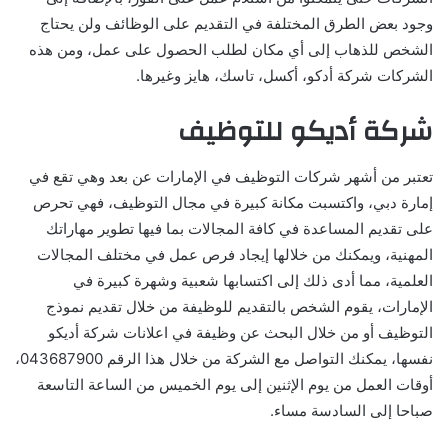
وجود بعض الطرق المختلفة في التقديم على الوظائف ولن يحتاج
الشخص للذهاب إلى أي مكان لطلب الحصول على عمل، ومن هذه
الشركات شركة أدكو، أكسل، تاسك، هايز وغيرها.
شركة أديكو للتوظيف
تعتبر من أشهر شركات التوظيف في الإمارات عن بعد وهي تقع في
إمارة دبي، واكتسبت مكانة كبيرة في مجال التوظيف، فهي تحرص
على تقديم المساعدة في كافة المجالات بما فيها تطوير مهاراتك
المهنية، ويمكنك من خلالها إيجاد فرص عمل في مختلف المجالات
العلمية، مما أدى ذلك إلى اكتسابها شعبية وشهرة كبيرة في
الإمارات، يقوم الشخص بالتقديم للوظيفة من خلال تقديم نموذج
التوظيف أو من خلال البحث عن وظيفة في اعلانات شركة أديكو
نفسها، يمكنك التواصل مع الشركة من خلال هذا الرقم 043687900،
أوقات العمل من يوم الإثنين إلى يوم الخميس من الساعة التاسعة
صباحا إلى السادسة مساء.