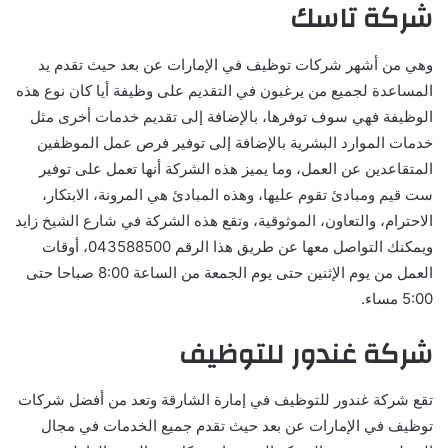
شركة تاسك
وهي من أشهر شركات توظيف في الإمارات عن بعد حيث تقدم يد
المساعدة لجميع من يرغبون في التقديم على وظيفة أيا كان نوع هذه
الوظيفة فهي سوف توفرها، بالإضافة إلى تقديم خدمات أخرى مثل
خدمات الموارد البشرية بالإضافة إلى توفير فرص عمل الموظفين
المتقاعدين عن العمل، وما يميز هذه الشركة أنها تعمل على توفير
ست قيم ومبادئ تقوم عليها، وهذه المبادئ هي المرونة، الابتكار،
الاحترام، والتعاون، الموثوقية، وتقع هذه الشركة في شارع الشيخ زايد
ويمكنك التواصل معها عن طريق هذا الرقم 043588500، أوقات
العمل من يوم الإثنين حتى يوم الجمعة من الساعة 8:00 صباحا حتى
5:00 مساء.
شركة غندور للتوظيف
تقع شركة غندور للتوظيف في إمارة الشارقة وتعد من أفضل شركات
توظيف في الإمارات عن بعد حيث تقدم جميع الخدمات في مجال