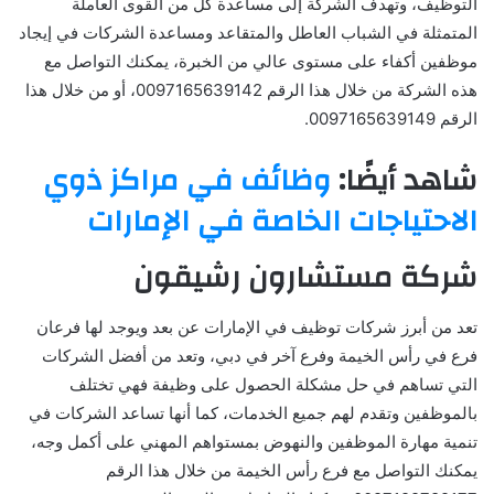
التوظيف، وتهدف الشركة إلى مساعدة كل من القوى العاملة
المتمثلة في الشباب العاطل والمتقاعد ومساعدة الشركات في إيجاد
موظفين أكفاء على مستوى عالي من الخبرة، يمكنك التواصل مع
هذه الشركة من خلال هذا الرقم 0097165639142، أو من خلال هذا
الرقم 0097165639149.
شاهد أيضًا:
وظائف في مراكز ذوي
الاحتياجات الخاصة في الإمارات
شركة مستشارون رشيقون
تعد من أبرز شركات توظيف في الإمارات عن بعد ويوجد لها فرعان
فرع في رأس الخيمة وفرع آخر في دبي، وتعد من أفضل الشركات
التي تساهم في حل مشكلة الحصول على وظيفة فهي تختلف
بالموظفين وتقدم لهم جميع الخدمات، كما أنها تساعد الشركات في
تنمية مهارة الموظفين والنهوض بمستواهم المهني على أكمل وجه،
يمكنك التواصل مع فرع رأس الخيمة من خلال هذا الرقم