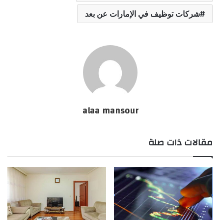
شركات توظيف في الإمارات عن بعد
alaa mansour
مقالات ذات صلة