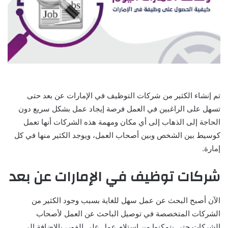
تم إنشاء الكثير من شركات التوظيف في الإمارات عن بعد حتى
تسهل على الراغبين في العمل فرصة إيجاد عمل بشكل سريع دون
الحاجة إلى الذهاب إلى أي مكان ومهمة هذه الشركات أنها تعمل
كوسيط بين الشخص وبين أصحاب العمل، ويوجد الكثير منها في كل
إمارة.
شركات توظيف في الإمارات عن بعد
الآن أصبح البحث عن عمل سهل للغاية بسبب وجود الكثير من
الشركات المتخصصة في توصيل الباحث عن العمل لأصحاب
الشركات حتى يتمكنوا من استلام عمل على الفور، بالإضافة إلى