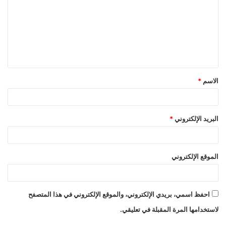
الاسم
*
البريد الإلكتروني
*
الموقع الإلكتروني
احفظ اسمي، بريدي الإلكتروني، والموقع الإلكتروني في هذا المتصفح
لاستخدامها المرة المقبلة في تعليقي.