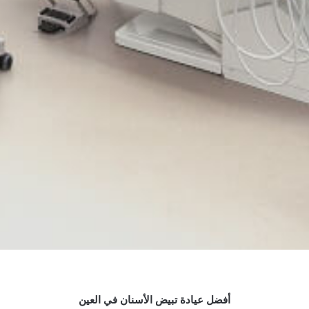
أفضل عيادة تبيض الأسنان في العين