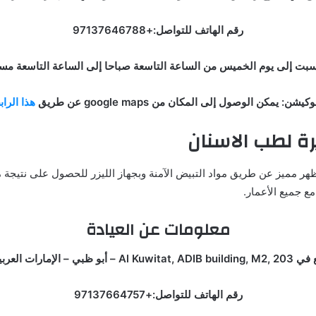
رقم الهاتف للتواصل:+97137646788
سبت إلى يوم الخميس من الساعة التاسعة صباحا إلى الساعة التاسعة مسا
وكيشن: يمكن الوصول إلى المكان من google maps عن طريق
هذا الرا
رة لطب الاسنان
ظهر مميز عن طريق مواد التبيض الآمنة وبجهاز الليزر للحصول على نتيج
ع جميع الأعمار.
معلومات عن العيادة
 – الإمارات العربية المتحدة.
رقم الهاتف للتواصل:+97137664757