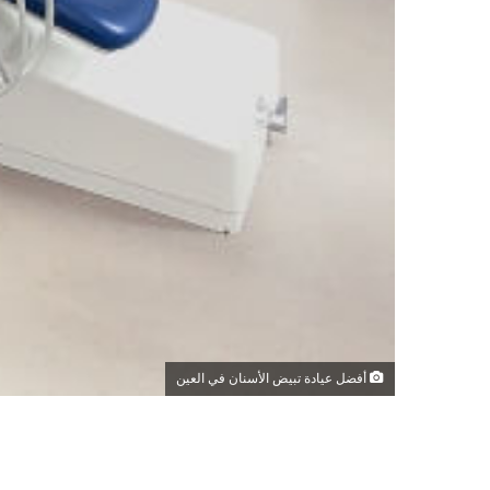
أفضل عيادة تبيض الأسنان في العين