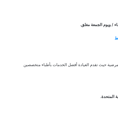
ء / ويوم الجمعة مغلق.
بط
ة مرضية حيث تقدم العيادة أفضل الخدمات بأطباء متخصصين