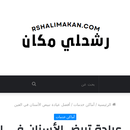
بحث
عن
الرئيسية
/
أماكن خدمات
/
أفضل عيادة تبيض الأسنان في العين
أماكن خدمات
عيادة تبيض الأسنان في ا