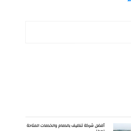
أفضل شركة تنظيف بالدمام والخدمات المتاحة