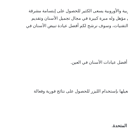
ربية والأوروبية يسعى الكثير للحصول على إبتسامة مشرقة
مؤهل وله مبرة كبيرة في مجال تجميل الأسنان وتقديم
ث التقنيات، وسوف نرشح لكم أفضل عيادة تبيض الأسنان في
أفضل عيادات الأسنان في العين.
ها بإستخدام الليزر للحصول على نتائج فورية وفعالة
المتحدة.