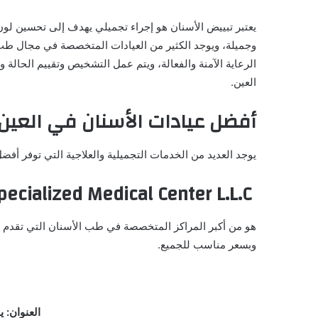
يعتبر تبييض الأسنان هو إجراء تجميلي يهدف إلى تحسين لون 
وجميلة، ويوجد الكثير من العيادات المتخصصة في مجال طب 
الرعاية الآمنة والفعالة، ويتم عمل التشخيص وتقييم الحا
العين.
أفضل عيادات الأسنان في العين
يوجد العديد من الخدمات التجميلية والعلاجية التي توفر 
Specialized Medical Center L.L.C
هو من أكبر المراكز المتخصصة في طب الأسنان التي تقدم جم
وبسعر مناسب للجميع.
العنوان: 