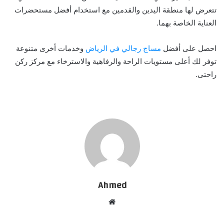
تتعرض لها منطقة اليدين والقدمين مع استخدام أفضل مستحضرات
العناية الخاصة بهما.
احصل على أفضل
مساج رجالي في الرياض
وخدمات أخرى متنوعة
توفر لك أعلى مستويات الراحة والرفاهية والاسترخاء مع مركز ركن
راحتى.
Ahmed
موقع
الويب