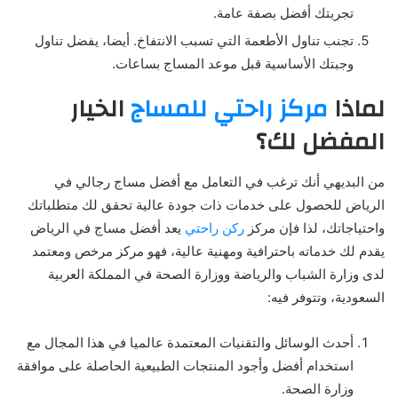
تجربتك أفضل بصفة عامة.
تجنب تناول الأطعمة التي تسبب الانتفاخ. أيضا، يفضل تناول
وجبتك الأساسية قبل موعد المساج بساعات.
لماذا
مركز راحتي للمساج
الخيار
المفضل لك؟
من البديهي أنك ترغب في التعامل مع أفضل مساج رجالي في
الرياض للحصول على خدمات ذات جودة عالية تحقق لك متطلباتك
واحتياجاتك، لذا فإن مركز
ركن راحتي
يعد أفضل مساج في الرياض
يقدم لك خدماته باحترافية ومهنية عالية، فهو مركز مرخص ومعتمد
لدى وزارة الشباب والرياضة ووزارة الصحة في المملكة العربية
السعودية، وتتوفر فيه:
أحدث الوسائل والتقنيات المعتمدة عالميا في هذا المجال مع
استخدام أفضل وأجود المنتجات الطبيعية الحاصلة على موافقة
وزارة الصحة.