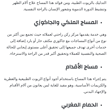
التدليك بالزيوت الطبية، ومن فوائد هذا المساج علاج آلام الظهر
وتنشيط الدورة الدموية وشعور الإنسان بالراحة النفسية.
المساج الملكي والجاكوزي
وهي خدمة يقدمها مركز ركن راحتي لعملائه حيث تجمع بين أكثر من
نوع من أنواع المساجات مع جاكوزي مكثف حار أو بارد إضافة إلى
خدمات أخرى تهدف جميعها إلى تحقيق أعلى مستوى إيجابي للحالة
الصحية والنفسية للعملاء وتحقيق أكبر قدر من الراحة والاسترخاء.
مساج الأقدام
يتم إجراء هذا المساج باستخدام أجود أنواع الزيوت الطبيعية والعطرية
والكريمات الأساسية، وهو مفيد للغاية لمن يعانون من آلام الأقدام
والإجهاد البدني.
الحمام المغربي