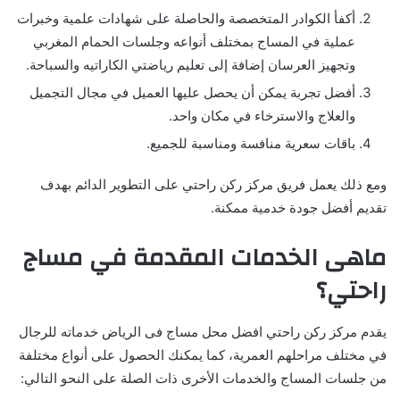
أكفأ الكوادر المتخصصة والحاصلة على شهادات علمية وخبرات
عملية في المساج بمختلف أنواعه وجلسات الحمام المغربي
وتجهيز العرسان إضافة إلى تعليم رياضتي الكاراتيه والسباحة.
أفضل تجربة يمكن أن يحصل عليها العميل في مجال التجميل
والعلاج والاسترخاء في مكان واحد.
باقات سعرية منافسة ومناسبة للجميع.
ومع ذلك يعمل فريق مركز ركن راحتي على التطوير الدائم بهدف
تقديم أفضل جودة خدمية ممكنة.
ماهى الخدمات المقدمة في مساج
راحتي؟
يقدم مركز ركن راحتي افضل محل مساج فى الرياض خدماته للرجال
في مختلف مراحلهم العمرية، كما يمكنك الحصول على أنواع مختلفة
من جلسات المساج والخدمات الأخرى ذات الصلة على النحو التالي: