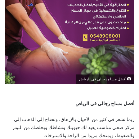
أفضل مساج رجالى فى الرياض
أفضل مساج رجالى فى الرياض
ربما تشعر في كثير من الأحيان بالإرهاق، وتحتاج إلى الذهاب إلى
مركز صحي مناسب يعيد لك حيويتك ونشاطك ويخلصك من التوتر
والضغوط، ويمنحك مزيدا من الراحة والاسترخاء.