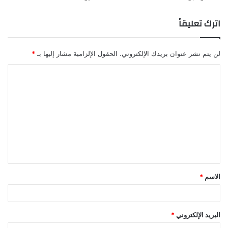
اترك تعليقاً
لن يتم نشر عنوان بريدك الإلكتروني.
الحقول الإلزامية مشار إليها بـ
*
الاسم
*
البريد الإلكتروني
*