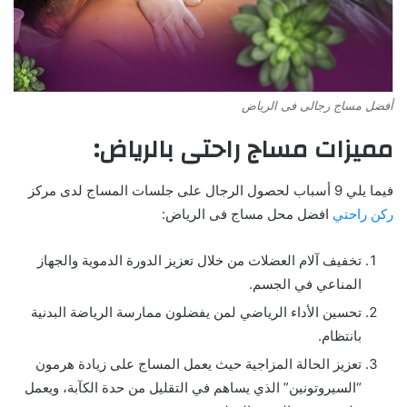
أفضل مساج رجالى فى الرياض
مميزات مساج راحتى بالرياض:
فيما يلي 9 أسباب لحصول الرجال على جلسات المساج لدى
مركز
ركن راحتي
افضل محل مساج فى الرياض:
تخفيف آلام العضلات من خلال تعزيز الدورة الدموية والجهاز
المناعي في الجسم.
تحسين الأداء الرياضي لمن يفضلون ممارسة الرياضة البدنية
بانتظام.
تعزيز الحالة المزاجية حيث يعمل المساج على زيادة هرمون
“السيروتونين” الذي يساهم في التقليل من حدة الكآبة، ويعمل