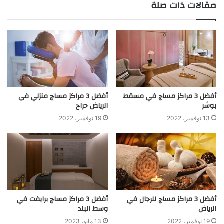
مقالات ذات صلة
أفضل 3 مراكز مساج في مسقط
أفضل 3 مراكز مساج منزلي في
بوشر
الرياض حراج
13 نوفمبر، 2022
19 نوفمبر، 2022
أفضل 3 مراكز مساج للرجال في
أفضل 3 مراكز مساج برايفت في
الرياض
وسط البلد
19 نوفمبر، 2022
13 مايو، 2023