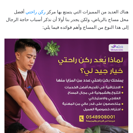
هناك العديد من المميزات التي يتمتع بها مركز
ركن راحتي
أفضل
محل مساج بالرياض، ولكن يجدر بنا أولا أن نذكر أسباب حاجة الرجال
إلى هذا النوع من المساج وأهم فوائده فيما يلي: