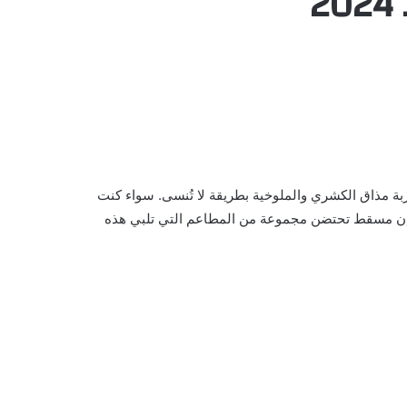
بة مذاق الكشري والملوخية بطريقة لا تُنسى. سواء كنت
 فإن مسقط تحتضن مجموعة من المطاعم التي تلبي هذه