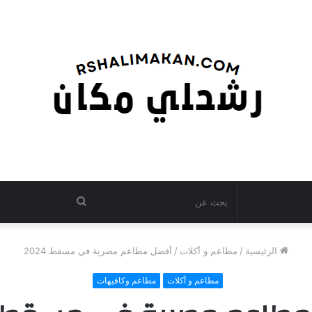
بحث
عن
الرئيسية
/
مطاعم و أكلات
/
أفضل مطاعم مصرية في مسقط 2024
مطاعم و أكلات
مطاعم وكافيهات