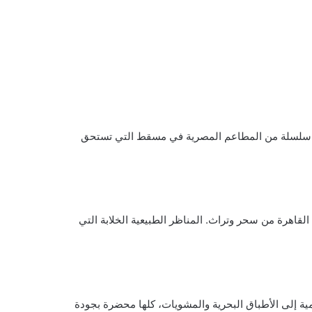
ى سلسلة من المطاعم المصرية في مسقط التي تستحق
لقاهرة من سحر وتراث. المناظر الطبيعية الخلابة التي
ة إلى الأطباق البحرية والمشويات، كلها محضرة بجودة