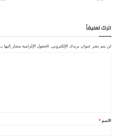
اترك تعليقاً
لن يتم نشر عنوان بريدك الإلكتروني.
الحقول الإلزامية مشار إليها بـ
الاسم
*