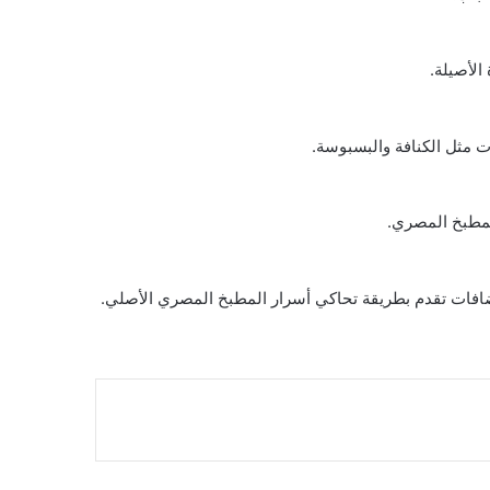
الأصيلة.
ت مثل الكنافة والبسبوسة.
المطبخ المصري.
إضافات تقدم بطريقة تحاكي أسرار المطبخ المصري الأصلي.