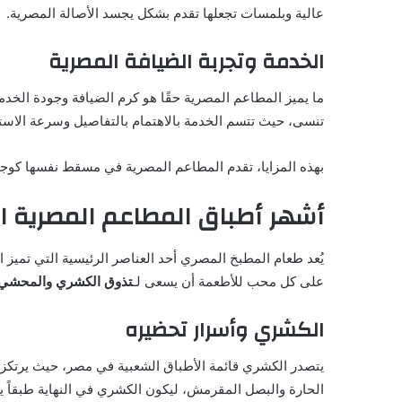
عالية وبلمسات تجعلها تقدم بشكل يجسد الأصالة المصرية.
الخدمة وتجربة الضيافة المصرية
ما يميز المطاعم المصرية حقًا هو كرم الضيافة وجودة الخدمة
تنسى، حيث تتسم الخدمة بالاهتمام بالتفاصيل وسرعة الاست
بهذه المزايا، تقدم المطاعم المصرية في مسقط نفسها كوجها
أشهر أطباق المطاعم المصرية ال
يُعد طعام المطبخ المصري أحد العناصر الرئيسية التي تميز
على كل محب للأطعمة أن يسعى لـ
تذوق الكشري والمحشي
الكشري وأسرار تحضيره
يتصدر الكشري قائمة الأطباق الشعبية في مصر، حيث يرتكز 
الحارة والبصل المقرمش، ليكون الكشري في النهاية طبقاً يف