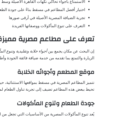
الاستمتاع بأجواء تحاكي نكهات القاهرة الأصيلة وس
اختيار أفضل المطاعم في مسقط بناءً على جودة الطعا
تجربة الضيافة المصرية الأصيلة في أرقى صورها
التعرف على تنوع المأكولات ووصفاتها الفريدة
تعرف على مطاعم مصرية مميز
إن البحث عن مكان يجمع بين
أجواء خلابة وتقليدية
و
تنوع الم
الزيارة والتمتع بما تقدمه من خدمة ضيافة فائقة الجودة وأط
موقع المطعم وأجوائه الخلابة
تتميز المطاعم المصرية في مسقط بمواقعها الاستثنائية، حيث
تحيط ببعض هذه المطاعم تضيف إلى تجربة تناول الطعام لم
جودة الطعام وتنوع المأكولات
يُعد تنوع المأكولات المصرية من الأساسيات التي تجعل من