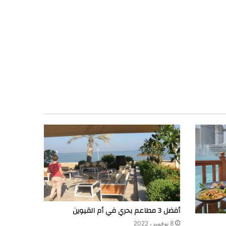
أفضل 3 مطاعم بحري في أم القيوين
8 نوفمبر، 2022