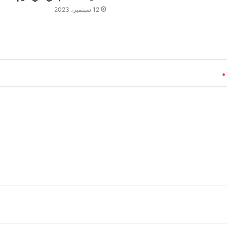
12 سبتمبر، 2023
*