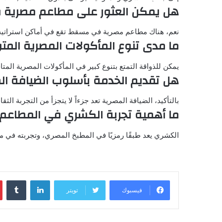
هل يمكن العثور على مطاعم مصرية ف
نعم، هناك مطاعم مصرية في مسقط تقع في أماكن استراتيجية ت
ما مدى تنوع المأكولات المصرية ال
يمكن للذواقة التمتع بتنوع كبير في المأكولات المصرية الم
هل تقديم الخدمة بأسلوب الضيافة ال
بالتأكيد، الضيافة المصرية تعد جزءاً لا يتجزأ من التجربة 
ما أهمية تجربة الكشري في المطاعم
الكشري يعد طبقًا رمزيًا في المطبخ المصري، وتجربته في م
لينكدإن
فيسبوك
تويتر