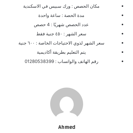
مكان الحصص : ورك سبيس في الاسكندية
مدة الحصة : ساعة واحدة
عدد الحصص شهريًا : 4 حصص
سعر الشهر : ٤٥٠ جنية فقط
سعر الشهر لذوي الاحتياجات الخاصة : ٦٠٠ جنية
يتم التعليم بطريقة أكاديمية
رقم الهاتف والواتساب : 01280538399
Ahmed