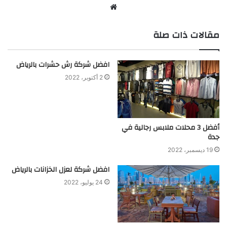
موقع
الويب
مقالات ذات صلة
افضل شركة رش حشرات بالرياض
2 أكتوبر، 2022
أفضل 3 محلات ملابس رجالية في
جدة
19 ديسمبر، 2022
افضل شركة لعزل الخزانات بالرياض
24 يوليو، 2022