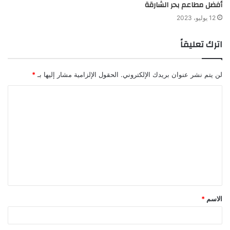
أفضل مطاعم بحر الشارقة
12 يوليو، 2023
اترك تعليقاً
لن يتم نشر عنوان بريدك الإلكتروني.
الحقول الإلزامية مشار إليها بـ
*
الاسم
*