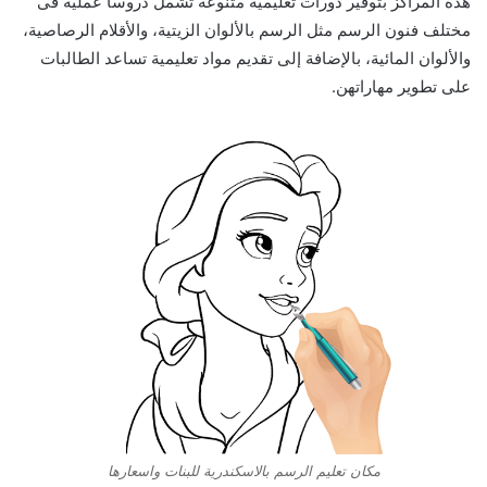
هذه المراكز بتوفير دورات تعليمية متنوعة تشمل دروسا عملية فى
مختلف فنون الرسم مثل الرسم بالألوان الزيتية، والأقلام الرصاصية،
والألوان المائية، بالإضافة إلى تقديم مواد تعليمية تساعد الطالبات
على تطوير مهاراتهن.
مكان تعليم الرسم بالاسكندرية للبنات واسعارها