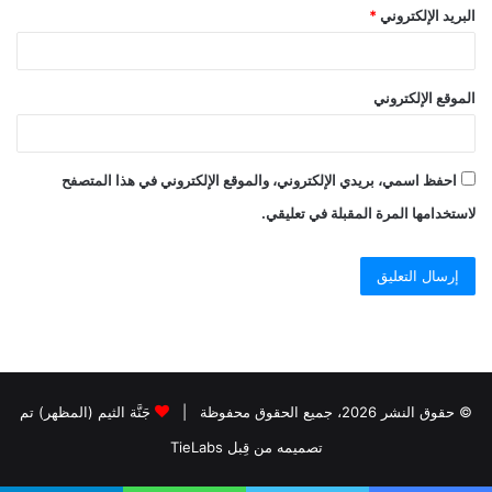
البريد الإلكتروني
*
الموقع الإلكتروني
احفظ اسمي، بريدي الإلكتروني، والموقع الإلكتروني في هذا المتصفح
لاستخدامها المرة المقبلة في تعليقي.
© حقوق النشر 2026، جميع الحقوق محفوظة |
جَنَّة الثيم (المظهر) تم
تصميمه من قِبل TieLabs