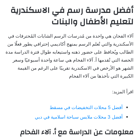
أفضل مدرسة رسم في الاسكندرية
لتعليم الأطفال والبنات
آلاء الفحان هي واحدة من مُدرسات الرسم الشابات المُحترفات في
الأسكندرية والتي تُعلم الرسم بمنهج أكاديمي إحترافي يطور فعلًا من
الطالب ويُحافظ على حضور ذهنه واستيعابه طوال فترة الدراسة
مدة
الحصة التي تُقدمها أ. آلاء الفحام هي ساعة واحدة أسبوعيًا وسعر
الشهر هو الأرخص في الاسكندرية تقريبًا على الرغم من القيمة
الكبيرة التي نأخذها من آلاء الفحام
اقرأ المزيد:
أفضل 5 محلات التخفيضات في مسقط
أفضل 3 محلات ملابس سباحة اسلامية في دبي
معلومات عن الدراسة مع أ. آلاء الفحام