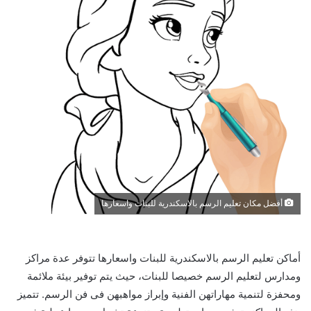
أفضل مكان تعليم الرسم بالاسكندرية للبنات واسعارها
أماكن تعليم الرسم بالاسكندرية للبنات واسعارها تتوفر عدة مراكز
ومدارس لتعليم الرسم خصيصا للبنات، حيث يتم توفير بيئة ملائمة
ومحفزة لتنمية مهاراتهن الفنية وإبراز مواهبهن فى فن الرسم. تتميز