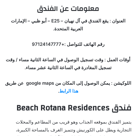
معلومات عن الفندق
العنوان : يقع الفندق في آل نهيان – E25 – أبو ظبي – الإمارات
العربية المتحدة.
رقم الهاتف للتواصل :+97124147777
أوقات العمل : وقت تسجيل الوصول في الساعة الثانية مساء / وقت
تسجيل المغادرة في الساعة الثانية عشر مساء.
اللوكيشن : يمكن الوصول إلى المكان من google maps عن طريق
هذا الرابط
.
فندق
Beach Rotana Residences
يتميز الفندق بموقعه الجذاب وهو قريب من المطاعم والمحلات
التجارية ويطل على الكورنيش وتتميز الغرف بالمساحة الكبيرة،