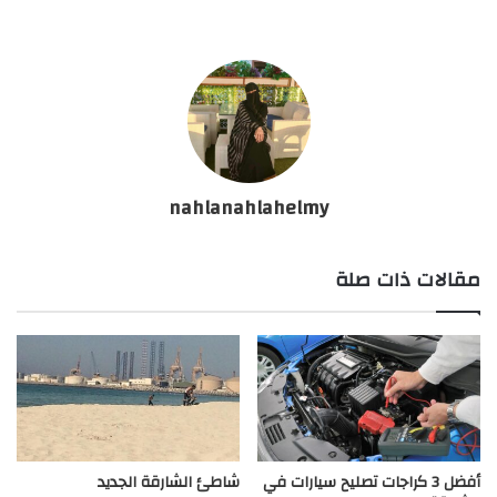
nahlanahlahelmy
مقالات ذات صلة
أفضل 3 كراجات تصليح سيارات في
شاطئ الشارقة الجديد