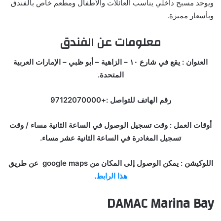
ويوجد مسبح داخلي يناسب العائلات والأطفال ومطعم خاص بالفندق
وبأسعار مميزة.
معلومات عن الفندق
العنوان : يقع في شارع ١٠ – الزاهية – أبو ظبي – الإمارات العربية
المتحدة.
رقم الهاتف للتواصل :+97122070000
أوقات العمل : وقت تسجيل الوصول في الساعة الثانية مساء / وقت
تسجيل المغادرة في الساعة الثانية عشر مساء.
اللوكيشن : يمكن الوصول إلى المكان من google maps عن طريق
هذا الرابط
.
DAMAC Marina Bay