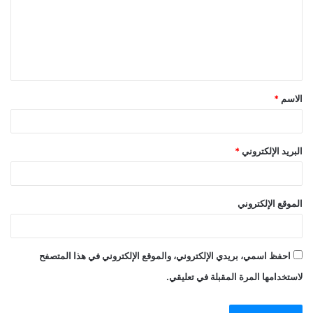
الاسم
*
البريد الإلكتروني
*
الموقع الإلكتروني
احفظ اسمي، بريدي الإلكتروني، والموقع الإلكتروني في هذا المتصفح
لاستخدامها المرة المقبلة في تعليقي.