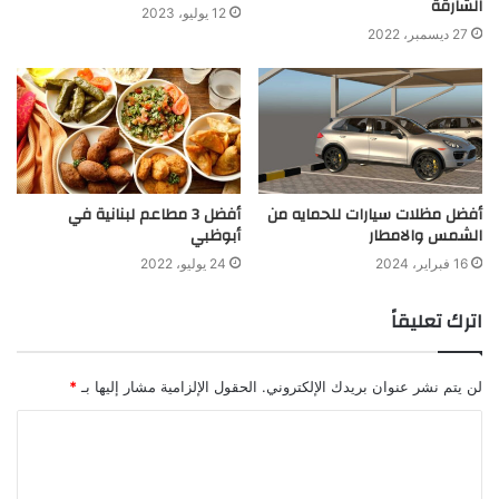
الشارقة
12 يوليو، 2023
27 ديسمبر، 2022
أفضل مظلات سيارات للحمايه من
أفضل 3 مطاعم لبنانية في
الشمس والامطار
أبوظبي
16 فبراير، 2024
24 يوليو، 2022
اترك تعليقاً
لن يتم نشر عنوان بريدك الإلكتروني.
الحقول الإلزامية مشار إليها بـ
*