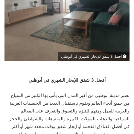
أفضل 3 شقق للإيجار الشهري في أبوظبي
أفضل 3 شقق للإيجار الشهري في أبوظبي
تعتبر مدينة أبوظبي من أكبر المدن التي يأتي بها الكثير من السياح
من جميع أنحاء العالم وتقوم بإستقبال العديد من الجنسيات العربية
والغربية للعمل ومنهم للتنزه والتسوق والتعرف على المعالم
السياحية والذهاب للمولات الكبيرة والمنتزهات والشواطئ والحجز
في أفضل الفنادق الفخمة أو إيجار شقق بوقت محدد شهر أو أكثر