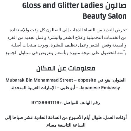
صالون
Gloss and Glitter Ladies
Beauty Salon
تحرص العديد من النساء الذهاب إلى الصالون كل وقت والإستفادة
من الخدمات التجميلية وعلاج الشعر والبشرة وعمل تجديد من الفرد
والصبغة وقص الشعر وعمل تنظيف للبشرة، ويوجد منتجات أصلية
وآمنة للحصول على نتيجة مبهرة وبأسعار وعروض في متناول الجميع.
معلومات عن المكان
العنوان: يقع في Mubarak Bin Mohammad Street – opposite
Japanese Embassy – أبو ظبي – الإمارات العربية المتحدة.
رقم الهاتف للتواصل:+97126661116
أوقات العمل: طوال أيام الأسبوع من الساعة الحادية عشر صباحا إلى
الساعة التاسعة مساء.