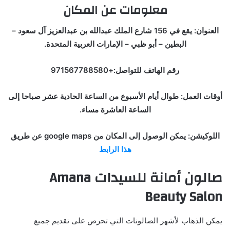
معلومات عن المكان
العنوان: يقع في 156 شارع الملك عبدالله بن عبدالعزيز آل سعود –
البطين – أبو ظبي – الإمارات العربية المتحدة.
رقم الهاتف للتواصل:+971567788580
أوقات العمل: طوال أيام الأسبوع من الساعة الحادية عشر صباحا إلى
الساعة العاشرة مساء.
اللوكيشن: يمكن الوصول إلى المكان من google maps عن طريق
هذا الرابط
صالون أمانة للسيدات
Amana
Beauty Salon
يمكن الذهاب لأشهر الصالونات التي تحرص على تقديم جميع