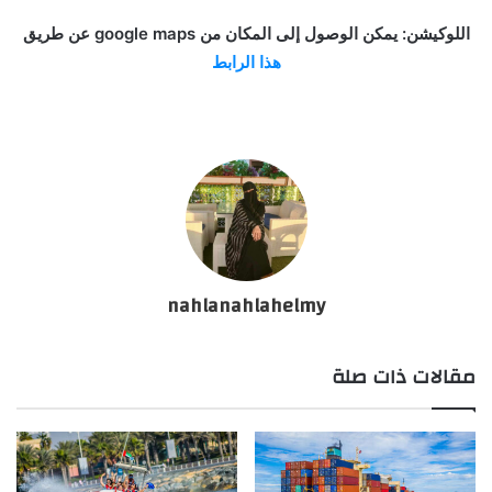
اللوكيشن: يمكن الوصول إلى المكان من google maps عن طريق
هذا الرابط
nahlanahlahelmy
مقالات ذات صلة