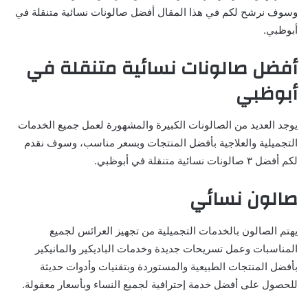
وسوف نرشح لكم في هذا المقال أفضل صالونات نسائية متنقلة في
أبوظبي.
أفضل صالونات نسائية متنقلة في
أبوظبي
يوجد العديد من الصالونات الكبيرة والمشهورة لعمل جميع الخدمات
التجميلية والعلاجية بأفضل المنتجات وبسعر مناسب، وسوف نقدم
لكم أفضل ٣ صالونات نسائية متنقلة في أبوظبي.
صالون نسائي
يهتم الصالون بالخدمات التجميلية من تجهيز العرائس لجميع
المناسبات وعمل تسريحات جديدة وخدمات الباديكير والمانيكير
بأفضل المنتجات الطبيعية والمستوردة وبتقنيات وأدوات حديثة
للحصول على أفضل خدمة إحترافية لجميع النساء وبأسعار معقولة.