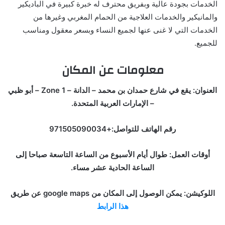
الخدمات بجودة عالية وبفريق محترف له خبرة كبيرة في الباديكير
والمانيكير والخدمات العلاجية من الحمام المغربي وغيرها من
الخدمات التي لا غنى عنها لجميع النساء وبسعر معقول ومناسب
للجميع.
معلومات عن المكان
العنوان: يقع في شارع حمدان بن محمد – الدانة – Zone 1 – أبو ظبي
– الإمارات العربية المتحدة.
رقم الهاتف للتواصل:+971505090034
أوقات العمل: طوال أيام الأسبوع من الساعة التاسعة صباحا إلى
الساعة الحادية عشر مساء.
اللوكيشن: يمكن الوصول إلى المكان من google maps عن طريق
هذا الرابط