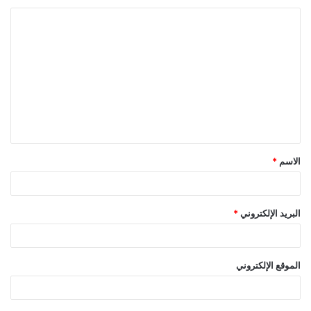
الاسم
*
البريد الإلكتروني
*
الموقع الإلكتروني