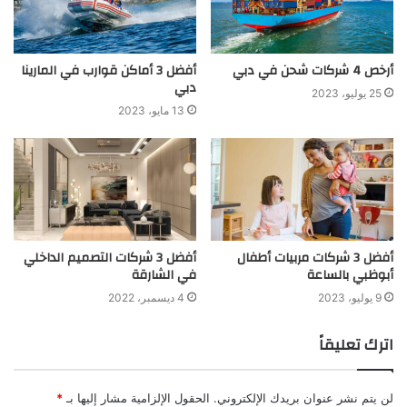
أرخص 4 شركات شحن في دبي
أفضل 3 أماكن قوارب في المارينا
دبي
25 يوليو، 2023
13 مايو، 2023
أفضل 3 شركات مربيات أطفال
أفضل 3 شركات التصميم الداخلي
أبوظبي بالساعة
في الشارقة
9 يوليو، 2023
4 ديسمبر، 2022
اترك تعليقاً
لن يتم نشر عنوان بريدك الإلكتروني.
الحقول الإلزامية مشار إليها بـ
*