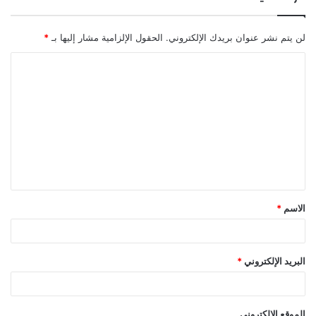
لن يتم نشر عنوان بريدك الإلكتروني.
الحقول الإلزامية مشار إليها بـ
*
الاسم
*
البريد الإلكتروني
*
الموقع الإلكتروني