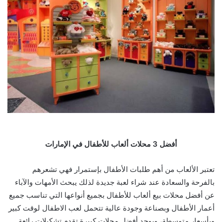
أفضل 3 محلات ألعاب للأطفال في الإمارات
تعتبر الألعاب من أهم طلبات الأطفال بإستمرار فهي تشعرهم
بالفرحة والسعادة عند شراء لعبة جديدة لذلك يبحث الأمهات والآباء
عن أفضل محلات بيع ألعاب للأطفال بجميع أنواعها التي تناسب جميع
أعمار الأطفال وبصناعة وجودة عالية تتحمل لعب الاطفال لوقت كبير
وبأسعار متوسطة، ويوجد أفضل محلات كبيرة تقدم تشكيلات رائعة