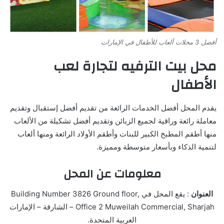
أفضل 3 محلات ألعاب للأطفال في الإمارات
محل بيت الترفيه لتجارة لعب
الأطفال
يقدم المحل أفضل الخدمات الرائعة من تقديم أفضل إستقبال وتقديم
معاملة رائعة وراقية لجميع الزبائن وتقديم أفضل تشكيلة من الألعاب
منها أطقم المطبخ الكبير للبنات وأطقم الأولاد الرائعة ومنها ألعاب
لتنمية الذكاء وبأسعار متوسطة ومميزة.
معلومات عن المحل
العنوان
: يقع المحل في Building Number 3826 Ground floor,
Office 2 Muweilah Commercial, Sharjah – الشارقة – الإمارات
العربية المتحدة.