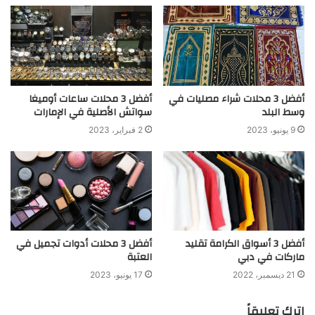
أفضل 3 محلات شراء مصليات في
أفضل 3 محلات ساعات أوميغا
وسط البلد
سواتش الأصلية في الإمارات
9 يونيو، 2023
2 فبراير، 2023
أفضل 3 أسواق الكرامة تقليد
أفضل 3 محلات أدوات تجميل في
ماركات في دبي
العتبة
21 ديسمبر، 2022
17 يونيو، 2023
اترك تعليقاً