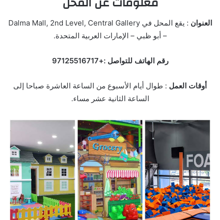
معلومات عن المحل
العنوان
: يقع المحل في Dalma Mall, 2nd Level, Central Gallery
– أبو ظبي – الإمارات العربية المتحدة.
رقم الهاتف للتواصل :+97125516717
أوقات العمل
: طوال أيام الأسبوع من الساعة العاشرة صباحا إلى
الساعة الثانية عشر مساء.