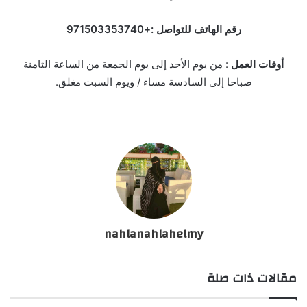
رقم الهاتف للتواصل :+971503353740
أوقات العمل
: من يوم الأحد إلى يوم الجمعة من الساعة الثامنة
صباحا إلى السادسة مساء / ويوم السبت مغلق.
nahlanahlahelmy
مقالات ذات صلة