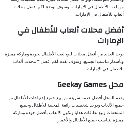
من لعب الأطفال في الإمارات، وسوف نوضح لكم أفضل محلات
ألعاب للأطفال في الإمارات.
أفضل محلات ألعاب للأطفال في
الإمارات
يوجد العديد من أفضل محلات لبيع لعب الأطفال بجودة وماركة مميزة
وبأسعار تناسب الجميع، وسوف نقدم لكم أفضل ٣ محلات ألعاب
للأطفال في الإمارات.
محل Geekay Games
يقدم المحل أفضل خدمة سريعة من بيع جميع إحتياجات الأطفال من
جميع الألعاب ويوجد شخصيات رائعة المحببة للأطفال وجميع
الملحقات وبيع بطاقات هدايا وتكون الألعاب بأفضل جودة وماركة
مميزة لتناسب جميع الأطفال والأعمار.