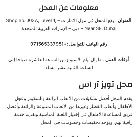
معلومات عن المحل
العنوان
: يقع المحل في مول الامارات – Shop no. J03A, Level 1,
Near Ski Dubai – دبي – الإمارات العربية المتحدة.
رقم الهاتف للتواصل :+971565337951
أوقات العمل
: طوال أيام الأسبوع من الساعة العاشرة صباحا إلى
الساعة الثانية عشر مساء.
محل تويز آر اس
يقدم المحل أفضل تشكيلات من الألعاب الرائعة والسكوتر وعجل
الأطفال وألعاب القطار وغيرها من الألعاب المتنوعة والرائعة وأفضل
فريق لمساعدة الأطفال في إختيار اللعبة المناسبة وتقديم خدمة
راقية لهم، ويوجد تخفيضات وخصومات في المحل.