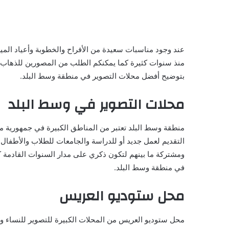
عند وجود مناسبات سعيدة من الأفراح والخطوبة وأعياد الميل
منذ سنوات كثيرة كما يمكنكم الطلب من المصورين للذهاب للم
بتوضيح أفضل محلات التصوير في منطقة وسط البلد.
محلات التصوير في وسط البلد
منطقة وسط البلد تعتبر من المناطق الكبيرة في جمهورية مص
التقديم لعمل جديد أو للدراسة والجامعات للطلاب والأطفال 
في منطقة وسط البلد.
محل ستوديو العريس
محل ستوديو العريس من المحلات الكبيرة للتصوير للنساء وا