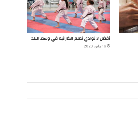
أفضل 3 نوادي تعلم الكاراتيه في وسط البلد
16 مايو، 2023