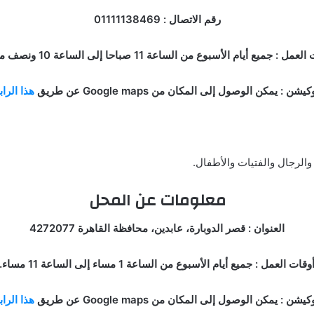
رقم الاتصال : 01111138469
مل : جميع أيام الأسبوع من الساعة 11 صباحا إلى الساعة 10 ونصف مساء.
كيشن : يمكن الوصول إلى المكان من Google maps عن طريق
هذا الرا
والرجال والفتيات والأطفال.
معلومات عن المحل
العنوان : قصر الدوبارة، عابدين، محافظة القاهرة 4272077
وقات العمل : جميع أيام الأسبوع من الساعة 1 مساء إلى الساعة 11 مساء.
كيشن : يمكن الوصول إلى المكان من Google maps عن طريق
هذا الرا