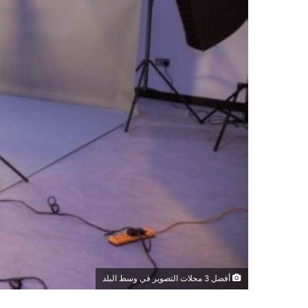
أفضل 3 محلات التصوير في وسط البلد