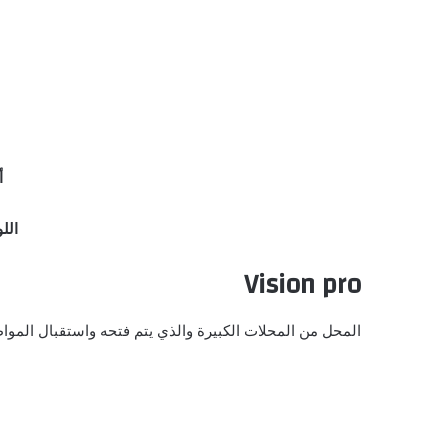
أ
اللو
Vision pro
المحل من المحلات الكبيرة والذي يتم فتحه واستقبال الموا