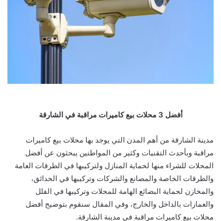
أفضل 3 محلات بيع كاميرات مراقبة في الشارقة
مدينة الشارقة من أهم المدن التي يوجد بها محلات بيع كاميرات
مراقبة وبأحدث التقنيات وكثير من المواطنين يبحثون عن أفضل
المحلات للشراء منها لحماية المنازل ولتركيبها في الطرقات العامة
والطرقات الخاصة والمصانع والشركات وتركيبها في الحدائق،
والمخازن لحماية البضائع الهامة للمحلات وتركيبها في الفلل
والعمارات بالداخل والخارج، وفي المقال سنقوم بتوضيح أفضل
محلات بيع كاميرات مراقبة في مدينة الشارقة.