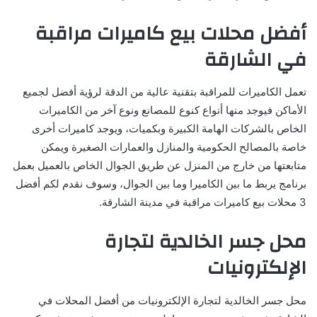
أفضل محلات بيع كاميرات مراقبة
في الشارقة
تعمل الكاميرات للمراقبة بتقنية عالية من الدقة لرؤية أفضل لجميع
الأماكن فيوجد منها أنواع كنوع للمصانع ونوع آخر من الكاميرات
الخاص بالشركات الهامة الكبيرة وبكميات، ويوجد كاميرات أخرى
خاصة بالمصالح الحكومية والمنازل والعمارات الصغيرة ويمكن
متابعتها من خارج من المنزل عن طريق الجوال الخاص بالعميل بعمل
برنامج يربط ما بين الكاميرا وما بين الجوال، وسوف نقدم لكم أفضل
3 محلات بيع كاميرات مراقبة في مدينة الشارقة.
محل جسر الخالدية لتجارة
الإلكترونيات
محل جسر الخالدية لتجارة الإلكترونيات من أفضل المحلات في