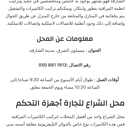
الشارقة فهو يشتهر بوجود به عاملين ومتخصصين في تنفيذ وتركيب
انظمة المراقبة بتطور وابتكار، ويمكنكم تركيب الكاميرات والتشغيل
يتم بتلقائية في المنازل والمتابعة من خارج المنزل عن طريق الجوال
وإضافة إلى ذلك وجود أنظمة للاتصالات لاسلكية واتصالات للاسلكية.
معلومات عن المحل
العنوان
: ميسلون الشرق، مدينة الشارقة.
رقم الاتصال :1913 881 050
أوقات العمل
: طوال أيام الأسبوع من الساعة 9:30 صباحا إلى
الساعة 10:30 مساء ويوم الجمعة مغلق.
محل الشراع لتجارة أجهزة التحكم
محل الشراع واحد من أفضل المحلات لتركيب الكاميرات المراقبة
فمن هذه الكاميرات نوع خاص بالدوائر التليفزيونية مغلقة أسمه سي