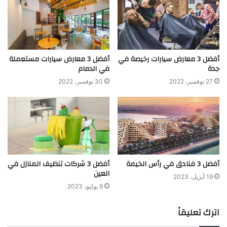
أفضل 3 معارض سيارات رخيصة في
أفضل 3 معارض سيارات مستعملة
جدة
في الدمام
27 نوفمبر، 2022
30 نوفمبر، 2022
أفضل 3 فنادق في رأس الخيمة
أفضل 3 شركات تنظيف المنازل في
العين
19 أبريل، 2023
9 يوليو، 2023
اترك تعليقاً