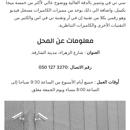
سي تي في وتتميز بالدقة العالية ووضوح عالي لأكثر من خمسة ميجا
بكسل، واضافة الي ذلك يوجد من مميزات الكاميرات مسجل فيديو
وهو رقمي بكلا من تقنية إن في أر وتقنية تي في اس والكثير من
التقنيات الأخرى والكاميرات التناظرية.
معلومات عن المحل
العنوان
: شارع الزهراء، مدينة الشارقة.
رقم الاتصال :3270 127 050
أوقات العمل
: جميع أيام الأسبوع من الساعة 9:30 صباحا إلى
الساعة 8:00 مساء ويوم الجمعة مغلق.