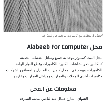
أفضل 3 محلات بيع كاميرات مراقبة في الشارقة
محل Alabeeb For Computer
محل البيت كمبيوتر يوجد به جميع وسائل التقنيات الحديثة
كالكاميرات والشاشات الكبيرة للكاميرات وقطع الغيار الهامة
للكاميرات، ويوجد في المحل كاميرات للمنازل وللمصانع والشركات
وكاميرات أخرى للمحلات والعمارات ومداخل العمارات وخارجها.
معلومات عن المحل
العنوان
: شارع جمال عبدالناصر، مدينة الشارقة.