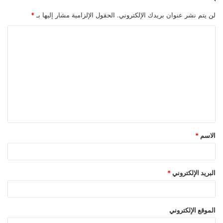
لن يتم نشر عنوان بريدك الإلكتروني.
الحقول الإلزامية مشار إليها بـ
*
الاسم
*
البريد الإلكتروني
*
الموقع الإلكتروني