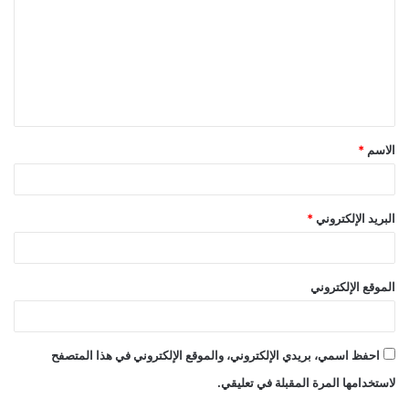
الاسم
*
البريد الإلكتروني
*
الموقع الإلكتروني
احفظ اسمي، بريدي الإلكتروني، والموقع الإلكتروني في هذا المتصفح
لاستخدامها المرة المقبلة في تعليقي.