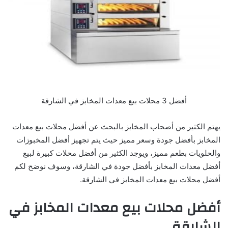
أفضل 3 محلات بيع معدات المخابز في الشارقة
يهتم الكثير من أصحاب المخابز بالبحث عن أفضل محلات بيع معدات
المخابز بأفضل جودة وسعر مميز حيث يتم تجهيز أفضل المخبوزات
والحلويات بطعم مميز، ويوجد الكثير من أفضل محلات كبيرة لبيع
أفضل معدات المخابز بأفضل جودة في الشارقة، وسوف نوضح لكم
أفضل محلات بيع معدات المخابز في الشارقة.
أفضل محلات بيع معدات المخابز في
الشارقة