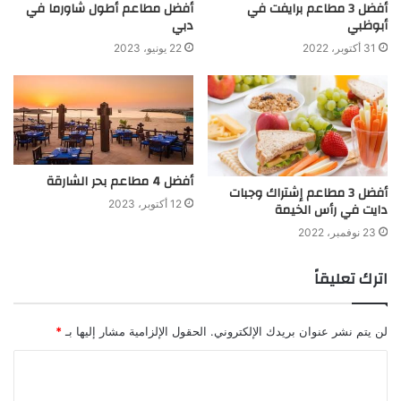
أفضل 3 مطاعم برايفت في
أفضل مطاعم أطول شاورما في
أبوظبي
دبي
31 أكتوبر، 2022
22 يونيو، 2023
أفضل 4 مطاعم بحر الشارقة
أفضل 3 مطاعم إشتراك وجبات
12 أكتوبر، 2023
دايت في رأس الخيمة
23 نوفمبر، 2022
اترك تعليقاً
لن يتم نشر عنوان بريدك الإلكتروني.
الحقول الإلزامية مشار إليها بـ
*