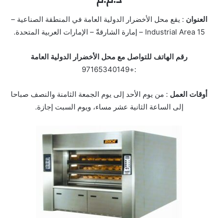
العنوان
: يقع محل الأخضرار الدولية العامة في المنطقة الصناعية –
Industrial Area 15 – إمارة الشارقةّ – الإمارات العربية المتحدة.
رقم الهاتف للتواصل مع محل الأخضرار الدولية العامة
:+97165340149
أوقات العمل
: من يوم الأحد إلى يوم الجمعة الثامنة والنصف صباحا
إلى الساعة الثانية عشر مساء، ويوم السبت إجازة.