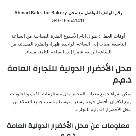
رقم الهاتف للتواصل مع محل Ahmad Bakri for Bakery
:+97165541411
أوقات العمل
: طوال أيام الأسبوع الفترة الصباحية من الساعة
التاسعة صباحا إلى الساعة الواحدة ظهرا، والفترة المسائية من
الساعة الرابعة عصرا إلى الساعة الثامنة مساء.
محل الأخضرار الدولية للتجارة العامة
ذ.م.م
يمكن شراء جميع معدات المخابز مثل مستلزمات الكيك والحلويات
وبيع الأفران بأفضل جودة وسعر متوسط يناسب جميع العملاء من
محل الأخضرار الدولية للتجارة.
معلومات عن محل الأخضرار الدولية العامة
ذ.م.م