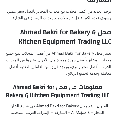
يوجد العديد من أفضل محلات بيع معدات المخابز بأفضل سعر مميز،
وسوف نقدم لكم أفضل ٣ محلات بيع معدات المخابز في الشارقة.
محل Ahmad Bakri for Bakery &
Kitchen Equipment Trading LLC
يعتبر محل Ahmad Bakri for Bakery من أفضل المحلات لبيع جميع
معدات المخابز بأفضل جودة مميزة مثل الأفران وغيرها من المعدات
اللازمة بأفضل سعر رمزي، ويوجد فريق من العاملين لتقديم أفضل
معاملة وخدمة لجميع الزبائن.
معلومات عن محل Ahmad Bakri for
Bakery & Kitchen Equipment Trading LLC
العنوان
: يقع محل Ahmad Bakri for Bakery في شارع الخان –
المجاز – Al Majaz 3 – الشارقة – الإمارات العربية المتحدة.