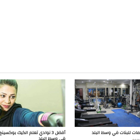
أفضل 3 نوادي تعلم الكيك بوكسينج
في وسط البلد