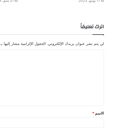
17 يونيو، 2023
31 مايو، 2023
اترك تعليقاً
لن يتم نشر عنوان بريدك الإلكتروني.
الحقول الإلزامية مشار إليها بـ
الاسم
*