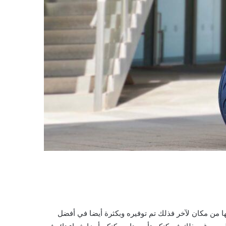
ا من مكان لآخر فذلك تم توفيره وبكثرة أيضا في أفضل