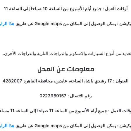
أوقات العمل : جميع أيام الأسبوع من الساعة 10 صباحا إلى الساعة 11
كيشن : يمكن الوصول إلى المكان من Google maps عن طريق
هذا الرا
ديد من أنواع السيارات والاسكوتر والدراجات النارية والدراجات الأخرى.
معلومات عن المحل
العنوان : 17 رشدي باشا، الساحة، عابدين، محافظة القاهرة 4282007
رقم الاتصال : 0223959157
قات العمل : جميع أيام الأسبوع من الساعة 11 صباحا إلى الساعة 11 مساء.
كيشن : يمكن الوصول إلى المكان من Google maps عن طريق
هذا الرا