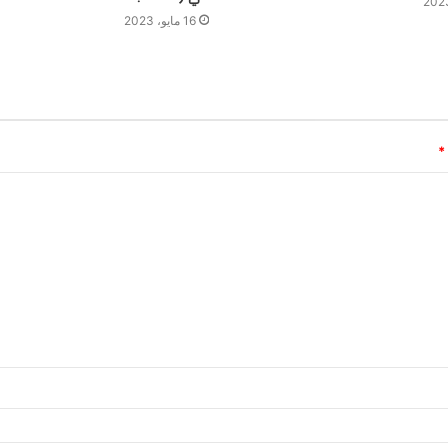
16 مايو، 2023
*