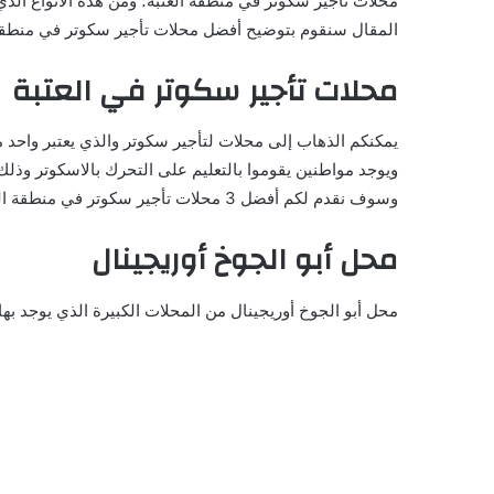
محلات تأجير سكوتر في منطقة العتبة؛ ومن هذه الأنواع الذي 
المقال سنقوم بتوضيح أفضل محلات تأجير سكوتر في منطقة 
محلات تأجير سكوتر في العتبة
يمكنكم الذهاب إلى محلات لتأجير سكوتر والذي يعتبر واحد م
ويوجد مواطنين يقوموا بالتعليم على التحرك بالاسكوتر وذل
وسوف نقدم لكم أفضل 3 محلات تأجير سكوتر في منطقة العتبة.
محل أبو الجوخ أوريجينال
محل أبو الجوخ أوريجينال من المحلات الكبيرة الذي يوجد به