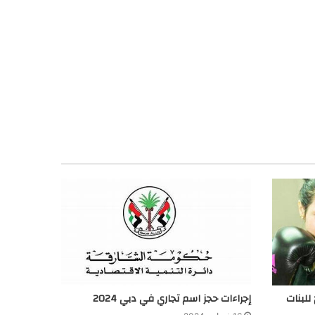
 للبنات
إجراءات حجز اسم تجاري في دبي 2024