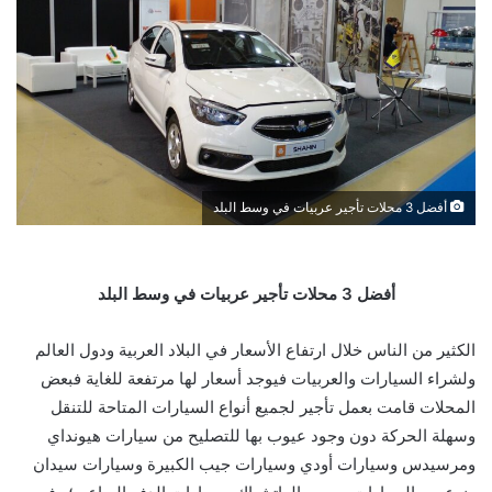
أفضل 3 محلات تأجير عربيات في وسط البلد
أفضل 3 محلات تأجير عربيات في وسط البلد
الكثير من الناس خلال ارتفاع الأسعار في البلاد العربية ودول العالم
ولشراء السيارات والعربيات فيوجد أسعار لها مرتفعة للغاية فبعض
المحلات قامت بعمل تأجير لجميع أنواع السيارات المتاحة للتنقل
وسهلة الحركة دون وجود عيوب بها للتصليح من سيارات هيونداي
ومرسيدس وسيارات أودي وسيارات جيب الكبيرة وسيارات سيدان