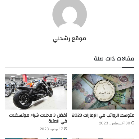
موقع رشحلي
مقالات ذات صلة
متوسط الرواتب في الإمارات 2023
أفضل 3 محلات شراء موتسكلات
في العتبة
30 أغسطس، 2023
17 يونيو، 2023