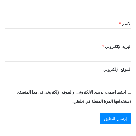
الاسم
*
البريد الإلكتروني
*
الموقع الإلكتروني
احفظ اسمي، بريدي الإلكتروني، والموقع الإلكتروني في هذا المتصفح
لاستخدامها المرة المقبلة في تعليقي.