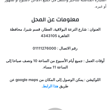
أو غيره.
معلومات عن المحل
العنوان : شارع الترعة البولاقية، العطار، قسم شبرا، محافظة
القاهرة 4343105
رقم الاتصال : 01111276000
أوقات العمل : جميع أيام الأسبوع من الساعة 10 ونصف صباحا إلى
الساعة 11 مساء.
اللوكيشن : يمكن الوصول إلى المكان من google maps عن
طريق
هذا الرابط
.