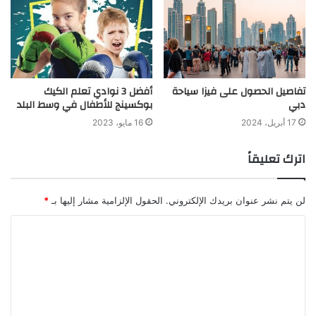
تفاصيل الحصول على فيزا سياحة
أفضل 3 نوادي تعلم الكيك
دبي
بوكسينج للأطفال في وسط البلد
17 أبريل، 2024
16 مايو، 2023
اترك تعليقاً
لن يتم نشر عنوان بريدك الإلكتروني.
الحقول الإلزامية مشار إليها بـ
*