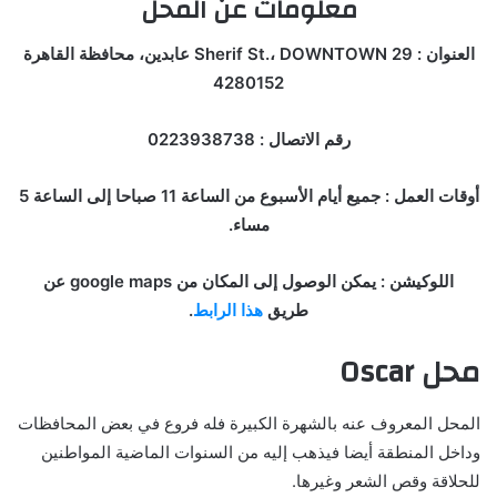
معلومات عن المحل
العنوان : 29 Sherif St.، DOWNTOWN عابدين، محافظة القاهرة
4280152
رقم الاتصال : 0223938738
أوقات العمل : جميع أيام الأسبوع من الساعة 11 صباحا إلى الساعة 5
مساء.
اللوكيشن : يمكن الوصول إلى المكان من google maps عن
طريق
هذا الرابط
.
محل Oscar
المحل المعروف عنه بالشهرة الكبيرة فله فروع في بعض المحافظات
وداخل المنطقة أيضا فيذهب إليه من السنوات الماضية المواطنين
للحلاقة وقص الشعر وغيرها.