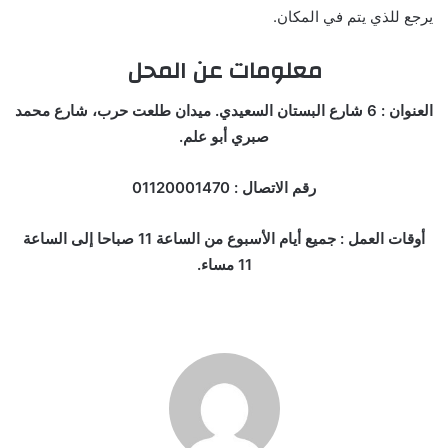
يرجع للذي يتم في المكان.
معلومات عن المحل
العنوان : 6 شارع البستان السعيدي. ميدان طلعت حرب، شارع محمد
صبري أبو علم.
رقم الاتصال : 01120001470
أوقات العمل : جميع أيام الأسبوع من الساعة 11 صباحا إلى الساعة
11 مساء.