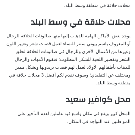
محلات حلاقة في منطقة وسط البلد.
محلات حلاقة في وسط البلد
يوجد بعض الأماكن الهامة للذهاب إليها منها صالونات الحلاقة للرجال
أو المعروف باسم بيوتي سنتر للنساء لعمل قصات شعر وتغيير اللون
وغيرها من الأعمال الأخرى وللرجال في صالونات الحلاقة لحلق
الشعر وتقصير اللحية للشكل المطلوب؛ فتقوم الأمهات والرجال
للذهاب بأطفالهم الأولاد لعمل لهم قصات يريدونها وبشكل مميز
ومختلف عن التقليدي؛ وسوف نقدم لكم أفضل 3 محلات حلاقة في
منطقة وسط البلد.
محل كوافير سعيد
المحل كبير ويقع في مكان واسع فبه عاملين لعدم التأخير على
المواطنين عند التواجد في المكان.