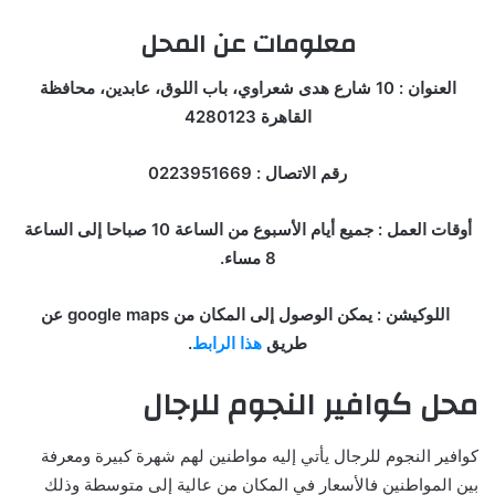
معلومات عن المحل
العنوان : 10 شارع هدى شعراوي، باب اللوق، عابدين، محافظة
القاهرة 4280123
رقم الاتصال : 0223951669
أوقات العمل : جميع أيام الأسبوع من الساعة 10 صباحا إلى الساعة
8 مساء.
اللوكيشن : يمكن الوصول إلى المكان من google maps عن
طريق
هذا الرابط
.
محل كوافير النجوم للرجال
كوافير النجوم للرجال يأتي إليه مواطنين لهم شهرة كبيرة ومعرفة
بين المواطنين فالأسعار في المكان من عالية إلى متوسطة وذلك