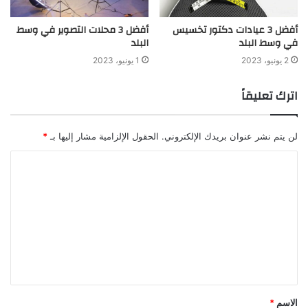
أفضل 3 عيادات دكتور تخسيس
أفضل 3 محلات التصوير في وسط
في وسط البلد
البلد
2 يونيو، 2023
1 يونيو، 2023
اترك تعليقاً
لن يتم نشر عنوان بريدك الإلكتروني.
الحقول الإلزامية مشار إليها بـ
*
الاسم
*