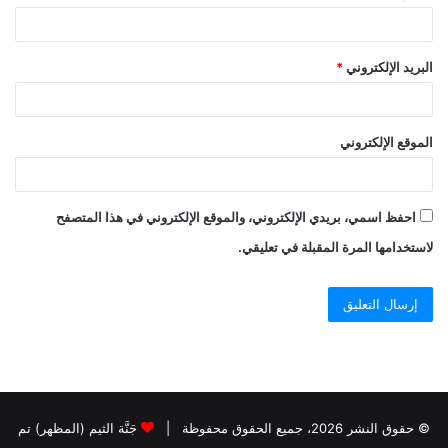
البريد الإلكتروني
*
الموقع الإلكتروني
احفظ اسمي، بريدي الإلكتروني، والموقع الإلكتروني في هذا المتصفح
لاستخدامها المرة المقبلة في تعليقي.
© حقوق النشر 2026، جميع الحقوق محفوظة |
جَنَّة الثيم (المظهر) تم