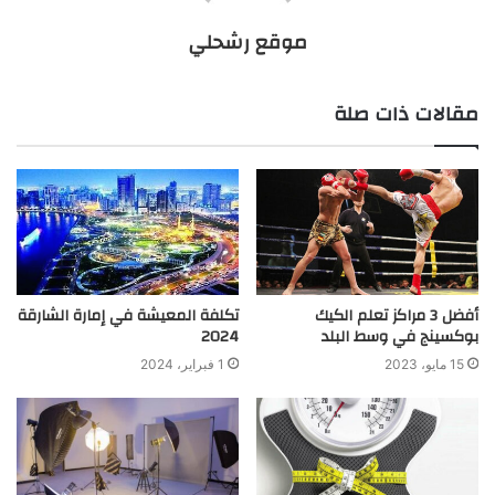
موقع رشحلي
مقالات ذات صلة
أفضل 3 مراكز تعلم الكيك
تكلفة المعيشة في إمارة الشارقة
بوكسينج في وسط البلد
2024
15 مايو، 2023
1 فبراير، 2024