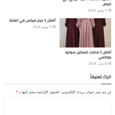
فيصل
17 يوليو، 2023
أفضل 3 جيم ميكس في العتبة
11 يوليو، 2023
أفضل 3 محلات فساتين سواريه
بروكسي
31 يناير، 2024
اترك تعليقاً
لن يتم نشر عنوان بريدك الإلكتروني.
الحقول الإلزامية مشار إليها بـ
*