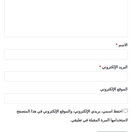
الاسم
*
البريد الإلكتروني
*
الموقع الإلكتروني
احفظ اسمي، بريدي الإلكتروني، والموقع الإلكتروني في هذا المتصفح
لاستخدامها المرة المقبلة في تعليقي.