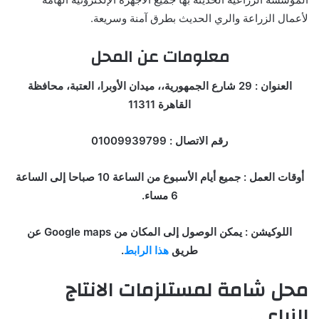
لأعمال الزراعة والري الحديث بطرق آمنة وسريعة.
معلومات عن المحل
العنوان : 29 شارع الجمهورية،، ميدان الأوبرا، العتبة، محافظة
القاهرة 11311
رقم الاتصال : 01009939799
أوقات العمل : جميع أيام الأسبوع من الساعة 10 صباحا إلى الساعة
6 مساء.
اللوكيشن : يمكن الوصول إلى المكان من Google maps عن
طريق
هذا الرابط
.
محل شامة لمستلزمات الانتاج
الزراعي