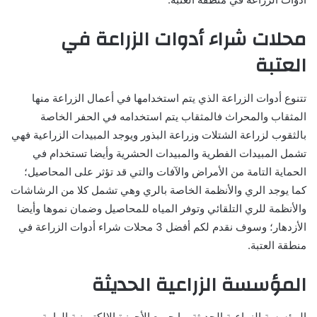
محلات شراء أدوات الزراعة في
العتبة
تتنوع أدوات الزراعة الذي يتم استخدامها في أعمال الزراعة منها
المثقاب والمحراث فالمثقاب يتم استخدامه في الحفر الخاصة
بالثقوب لزراعة الشتلات وزراعة البذور ويوجد المبيدات الزراعية فهي
تشمل المبيدات الفطرية والمبيدات الحشرية وأيضا تستخدام في
الحماية التامة من الأمراض والآفات والتي قد تؤثر على المحاصيل؛
كما يوجد الري والأنظمة الخاصة بالري وهي تشمل كلا من الرشاشات
والأنظمة للري التلقائي وتوفر المياه للمحاصيل وضمان نموها وأيضا
الأزدهار؛ وسوف نقدم لكم أفضل 3 محلات شراء أدوات الزراعة في
منطقة العتبة.
المؤسسة الزراعية الحديثة
المؤسسة الزراعية الحديثة بها جميع الأجهزة الإلكترونية الهامة