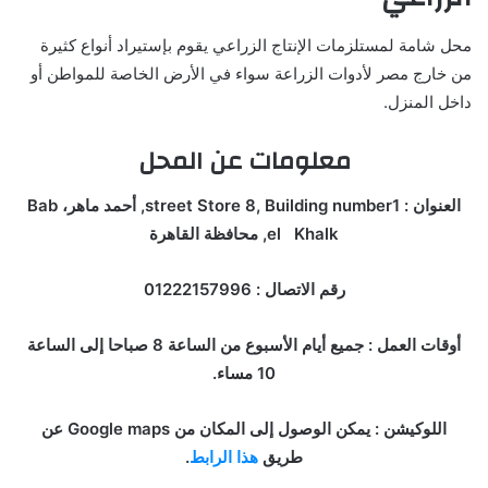
محل شامة لمستلزمات الإنتاج الزراعي يقوم بإستيراد أنواع كثيرة
من خارج مصر لأدوات الزراعة سواء في الأرض الخاصة للمواطن أو
داخل المنزل.
معلومات عن المحل
العنوان : street Store 8, Building number1, أحمد ماهر، Bab
el Khalk, محافظة القاهرة
رقم الاتصال : 01222157996
أوقات العمل : جميع أيام الأسبوع من الساعة 8 صباحا إلى الساعة
10 مساء.
اللوكيشن : يمكن الوصول إلى المكان من Google maps عن
طريق
هذا الرابط
.