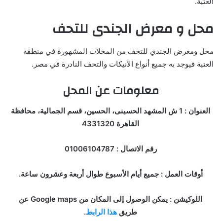
العتبة.
محل و معرض الجندى للتحف
محل ومعرض الجندي للتحف من المحلات المشهورة في منطقة
العتبة فيوجد به جميع أنواع الأنيكات والتحف النادرة في مصر.
معلومات عن المحل
العنوان : 1 ش المشهد الحسينى، الحسين، قسم الجمالية، محافظة
القاهرة 4331320
رقم الاتصال : 01006104787
أوقات العمل : جميع أيام الأسبوع طوال أربعة وعشرون ساعة.
اللوكيشن : يمكن الوصول إلى المكان من Google maps عن
طريق
هذا الرابط
.