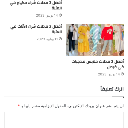
أفضل 3 محلات شراء مكياج في
العتبة
14 يوليو، 2023
أفضل 3 محلات شراء الأثاث في
العتبة
11 يوليو، 2023
أفضل 3 محلات ملابس محجبات
في فيصل
14 يوليو، 2023
اترك تعليقاً
لن يتم نشر عنوان بريدك الإلكتروني.
الحقول الإلزامية مشار إليها بـ
*