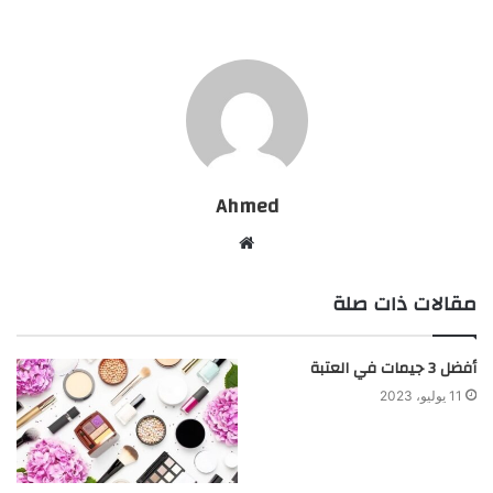
Ahmed
موقع
الويب
مقالات ذات صلة
أفضل 3 جيمات في العتبة
11 يوليو، 2023