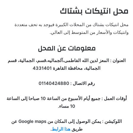
محل انتيكات بشتاك
محل انتيكات بشتاك من المحلات الكبيرة فيوجد به تحف متعددة
وانتيكات والأسعار من المتوسط إلى العالي.
معلومات عن المحل
العنوان : المعز لدين الله الفاطمى،آلجماليه،قسم، الجمالية، قسم
الجمالية، محافظة القاهرة 4331401
رقم الاتصال : 01140424880
أوقات العمل : جميع أيام الأسبوع من الساعة 10 صباحا إلى الساعة
10 مساء.
اللوكيشن : يمكن الوصول إلى المكان من Google maps عن
طريق
هذا الرابط
.