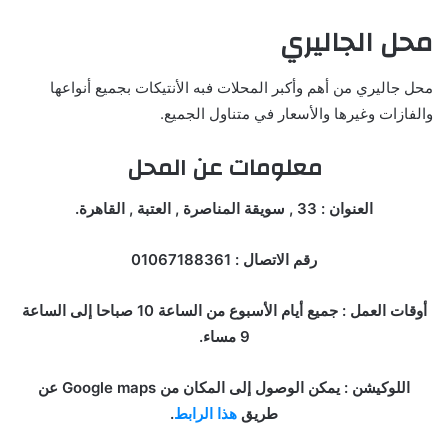
محل الجاليري
محل جاليري من أهم وأكبر المحلات فبه الأنتيكات بجميع أنواعها
والفازات وغيرها والأسعار في متناول الجميع.
معلومات عن المحل
العنوان : 33 , سويقة المناصرة , العتبة , القاهرة.
رقم الاتصال : 01067188361
أوقات العمل : جميع أيام الأسبوع من الساعة 10 صباحا إلى الساعة
9 مساء.
اللوكيشن : يمكن الوصول إلى المكان من Google maps عن
طريق
هذا الرابط
.