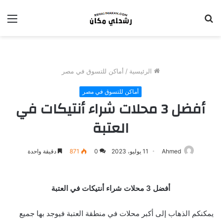
بحث
الق
عن
الرئيسية
/
أماكن للتسوق في مصر
أماكن للتسوق في مصر
أفضل 3 محلات شراء أنتيكات في
العتبة
Ahmed
11 يوليو، 2023
0
871
دقيقة واحدة
أفضل 3 محلات شراء أنتيكات في العتبة
يمكنكم الذهاب إلى أكبر محلات في منطقة العتبة فيوجد بها جميع