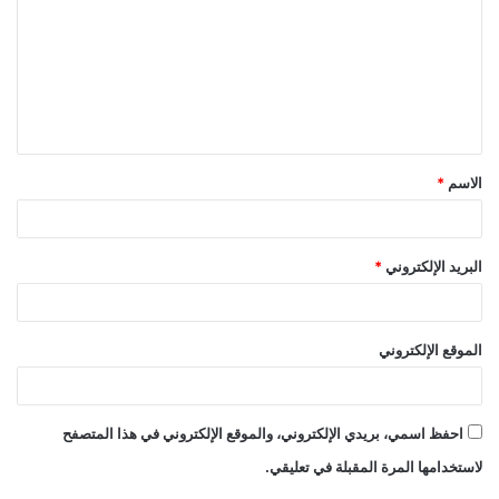
الاسم
*
البريد الإلكتروني
*
الموقع الإلكتروني
احفظ اسمي، بريدي الإلكتروني، والموقع الإلكتروني في هذا المتصفح
لاستخدامها المرة المقبلة في تعليقي.