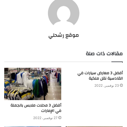
موقع رشحلي
مقالات ذات صلة
أفضل 3 معارض سيارات في
القادسية نقل ملكية
23 نوفمبر، 2022
أفضل 3 محلات ملابس بالجملة
في الإمارات
27 نوفمبر، 2022