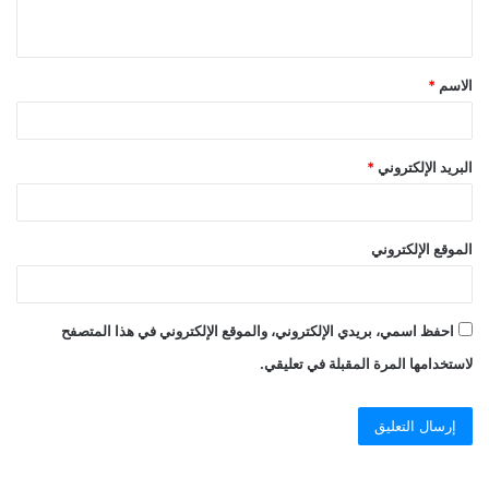
الاسم
*
البريد الإلكتروني
*
الموقع الإلكتروني
احفظ اسمي، بريدي الإلكتروني، والموقع الإلكتروني في هذا المتصفح
لاستخدامها المرة المقبلة في تعليقي.