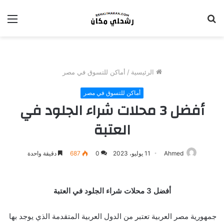
بحث
الق
عن
الرئيسية
/
أماكن للتسوق في مصر
أماكن للتسوق في مصر
أفضل 3 محلات شراء الجلود في
العتبة
Ahmed
11 يوليو، 2023
0
687
دقيقة واحدة
أفضل 3 محلات شراء الجلود في العتبة
جمهورية مصر العربية تعتبر من الدول العربية المتقدمة الذي يوجد بها