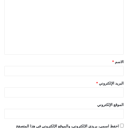
الاسم
*
البريد الإلكتروني
*
الموقع الإلكتروني
احفظ اسمي، بريدي الإلكتروني، والموقع الإلكتروني في هذا المتصفح