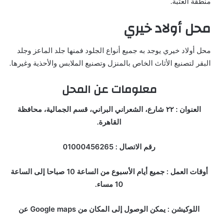
منطقة العتبة.
محل أولاد خيري
محل أولاد خيري يوجد به جميع أنواع الجلود فمنها جلد الماعز وجلد
البقر لتصنيع الأثاث الخاص بالمنزل وتصنيع الملابس والأحذية وغيرها.
معلومات عن المحل
العنوان : ٢٢ شارع، الشعراني البراني، قسم الجمالية، محافظة
القاهرة.
رقم الاتصال : 01000456265
أوقات العمل : جميع أيام الأسبوع من الساعة 10 صباحا إلى الساعة
10 مساء.
اللوكيشن : يمكن الوصول إلى المكان من Google maps عن