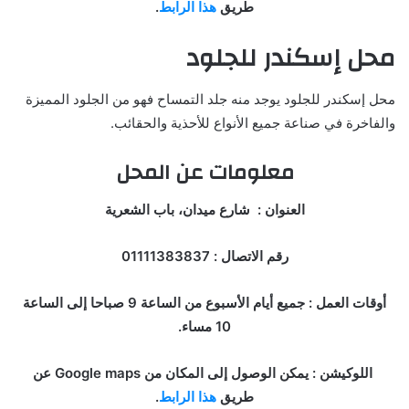
طريق
هذا الرابط
.
محل إسكندر للجلود
محل إسكندر للجلود يوجد منه جلد التمساح فهو من الجلود المميزة
والفاخرة في صناعة جميع الأنواع للأحذية والحقائب.
معلومات عن المحل
العنوان : شارع ميدان، باب الشعرية
رقم الاتصال : 01111383837
أوقات العمل : جميع أيام الأسبوع من الساعة 9 صباحا إلى الساعة
10 مساء.
اللوكيشن : يمكن الوصول إلى المكان من Google maps عن
طريق
هذا الرابط
.