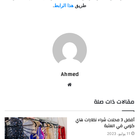
طريق
هذا الرابط
.
Ahmed
موقع
الويب
مقالات ذات صلة
أفضل 3 محلات شراء نظارات هاي
كوبي في العتبة
11 يوليو، 2023