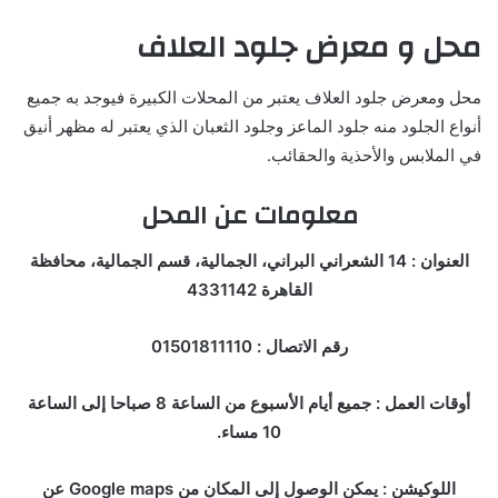
محل و معرض جلود العلاف
محل ومعرض جلود العلاف يعتبر من المحلات الكبيرة فيوجد به جميع
أنواع الجلود منه جلود الماعز وجلود الثعبان الذي يعتبر له مظهر أنيق
في الملابس والأحذية والحقائب.
معلومات عن المحل
العنوان : 14 الشعراني البراني، الجمالية، قسم الجمالية، محافظة
القاهرة 4331142
رقم الاتصال : 01501811110
أوقات العمل : جميع أيام الأسبوع من الساعة 8 صباحا إلى الساعة
10 مساء.
اللوكيشن : يمكن الوصول إلى المكان من Google maps عن