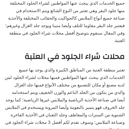
جميع الخدمات الذي يبحث عنها المواطنين لشراء الجلود المختلفة
منها جلود البقر وهي تعتبر من النوع الشائع ويتم الاستخدام في
صناعة جميع أنواع الملابس كالجواكيت والحقائب المختلفة والأحذية
فيعتبر جلد البقر مقاوما للتلف وأيضا متينا ويوجد جلد الغزال وغيرهم؛
وفي المقال سنقوم بتوضيح أفضل محلات شراء الجلود في منطقة
العتبة.
محلات شراء الجلود في العتبة
تعتبر منطقة العتبة من المناطق الكبيرة والذي يوجد بها جميع
الخدمات الذي يبحث عنها المواطنين فمنها محلات لشراء الجلود لمن
لديه مصنع أو مكان للتصنيع من مختلف الأنواع فمنها جلد الغزال
والذي من يتكون من الجلد الناعم والوزن الخفيف ويتم استخدامه
أيضا في صناعة الأحذية الرياضية والملابس غيرها الرياضية؛ كما يوجد
جلد الخروف فهو يتميز بالنعومة وأيضا المرونة ويستخدم في الملابس
الشتوية من السترات والمعاطف وجلد الثعبان في الأحذية الفاخرة
وصناعة الملابس؛ وسوف نقدم لكم أفضل 3 محلات شراء الجلود في