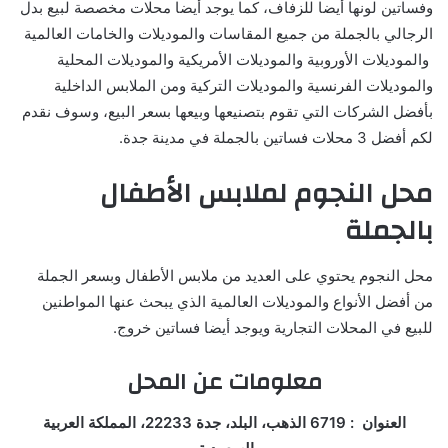
وفساتين لونها أيضا للزفاف، كما يوجد أيضا محلات مخصصة لبيع بدل
الرجالي بالجملة من جميع المقاسات والموديلات والخامات العالمية
والموديلات الأوروبية والموديلات الأمريكية والموديلات المحلية
والموديلات الفرنسية والموديلات التركية ومن الملابس الداخلية
بأفضل الشركات التي تقوم بتصنيعها وبيعها بسعر البيع، وسوف نقدم
لكم أفضل 3 محلات فساتين بالجملة في مدينة جدة.
محل النجوم لملابس الأطفال
بالجملة
محل النجوم يحتوي على العديد من ملابس الأطفال وبسعر الجملة
من أفضل الأنواع والموديلات العالمية الذي يبحث عنها المواطنين
للبيع في المحلات التجارية ويوجد أيضا فساتين خروج.
معلومات عن المحل
العنوان : 6719 الذهب، البلد، جدة 22233، المملكة العربية