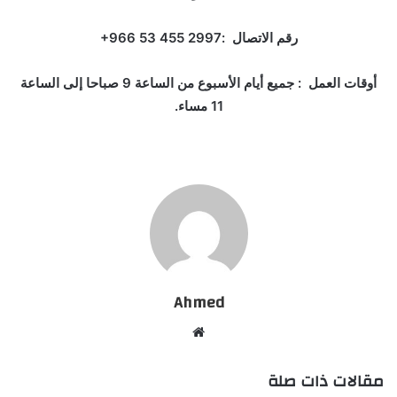
رقم الاتصال :‏‪+966 53 455 2997‏
أوقات العمل : جميع أيام الأسبوع من الساعة 9 صباحا إلى الساعة
11 مساء.
Ahmed
موقع
الويب
مقالات ذات صلة