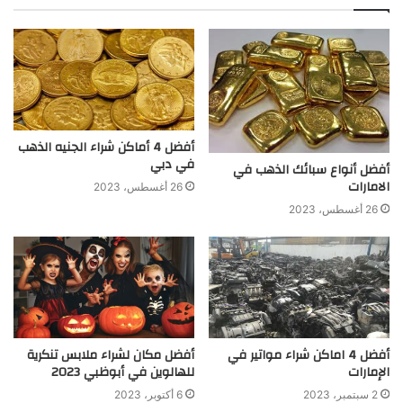
أفضل 4 أماكن شراء الجنيه الذهب
في دبي
أفضل أنواع سبائك الذهب في
الامارات
26 أغسطس، 2023
26 أغسطس، 2023
أفضل 4 اماكن شراء مواتير في
أفضل مكان لشراء ملابس تنكرية
الإمارات
للهالوين في أبوظبي 2023
2 سبتمبر، 2023
6 أكتوبر، 2023