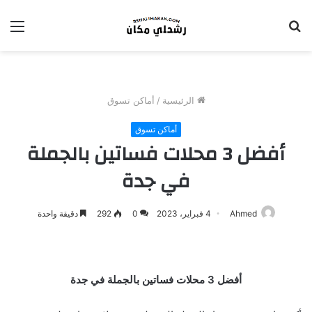
بحث
الق
عن
الرئيسية
/
أماكن تسوق
أماكن تسوق
أفضل 3 محلات فساتين بالجملة
في جدة
Ahmed
4 فبراير، 2023
0
292
دقيقة واحدة
أفضل 3 محلات فساتين بالجملة في جدة