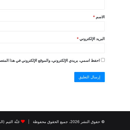
الاسم
*
البريد الإلكتروني
*
احفظ اسمي، بريدي الإلكتروني، والموقع الإلكتروني في هذا المتصف
© حقوق النشر 2026، جميع الحقوق محفوظة |
جَنَّة الثيم (ا