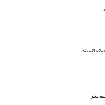
يلات الأمريكية.