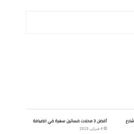
شارع
أفضل 3 محلات فساتين سهرة في الضيافة
4 فبراير، 2023