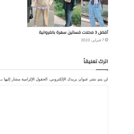
أفضل 3 محلات فساتين سهرة بالفروانية
7 فبراير، 2023
اترك تعليقاً
لن يتم نشر عنوان بريدك الإلكتروني.
الحقول الإلزامية مشار إليها بـ