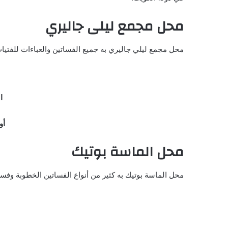
محل مجمع ليلى جاليري
محل مجمع ليلي جاليري به جميع الفساتين والعباءات للفتيات
ال
أوق
محل الماسة بوتيك
محل الماسة بوتيك به كثير من أنواع الفساتين الخطوبة وفس