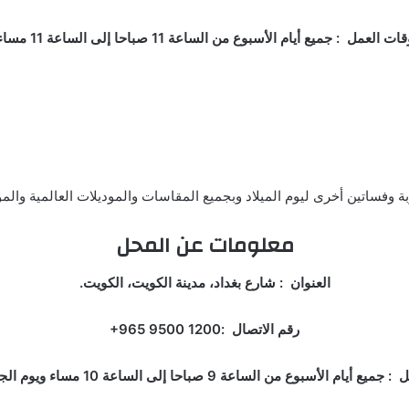
ات العمل : جميع أيام الأسبوع من الساعة 11 صباحا إلى الساعة 11 مساء.
وفساتين أخرى ليوم الميلاد وبجميع المقاسات والموديلات العالمية والمود
معلومات عن المحل
العنوان : شارع بغداد، مدينة الكويت، الكويت.
رقم الاتصال :‏‪+965 9500 1200‏
ام الأسبوع من الساعة 9 صباحا إلى الساعة 10 مساء ويوم الجمعة مغلق.