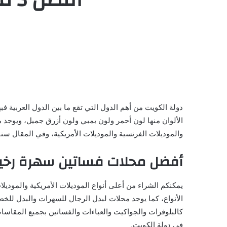
دولة الكويت من أهم الدول التي تقع ما بين الدول العربية ف
الألوان منها لون أحمر ولون بمبي ولون أزرق جميل، ويوجد م
والموديلات الفرنسية والموديلات الأمريكية، وفي المقال 
أفضل محلات فساتين سهرة رخي
يمكنكم الشراء من أعلى أنواع الموديلات الأمريكية والموديل
الأنواع، كما يوجد محلات لبدل الرجال للسهرات والبدل للخط
في دولة الكويت.