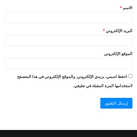
الاسم
*
البريد الإلكتروني
*
الموقع الإلكتروني
احفظ اسمي، بريدي الإلكتروني، والموقع الإلكتروني في هذا المتصفح
لاستخدامها المرة المقبلة في تعليقي.