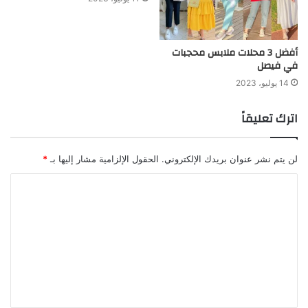
أفضل 3 محلات ملابس محجبات
في فيصل
14 يوليو، 2023
اترك تعليقاً
لن يتم نشر عنوان بريدك الإلكتروني.
الحقول الإلزامية مشار إليها بـ
*