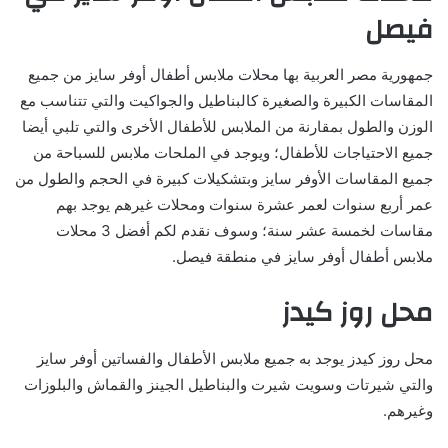
فيصل
جمهورية مصر العربية بها محلات ملابس أطفال أوفر سايز من جميع
المقاسات الكبيرة والصغيرة كالبناطيل والجواكيت والتي تتناسب مع
الوزن والطول بمقارنة من الملابس للأطفال الأخرى والتي تلبي أيضا
جميع الاحتياجات للأطفال؛ ويوجد في الملحات ملابس للسباحة من
جميع المقاسات الأوفر سايز وبتشكيلات كبيرة في الحجم والطول من
عمر أربع سنوات لعمر عشرة سنوات ومحلات غيرهم يوجد بهم
مقاسات لخمسة عشر سنة؛ وسوف نقدم لكم أفضل 3 محلات
ملابس أطفال أوفر سايز في منطقة فيصل.
محل روز كيدز
محل روز كيدز يوجد به جميع ملابس الأطفال والفساتين أوفر سايز
والتي شيرتات وسويت شيرت والبناطيل الجينز والقماش والبلوزات
وغيرهم.