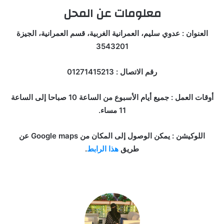
معلومات عن المحل
العنوان : عدوي سليم، العمرانية الغربية، قسم العمرانية، الجيزة
3543201
رقم الاتصال : 01271415213
أوقات العمل : جميع أيام الأسبوع من الساعة 10 صباحا إلى الساعة
11 مساء.
اللوكيشن : يمكن الوصول إلى المكان من Google maps عن
طريق
هذا الرابط
.