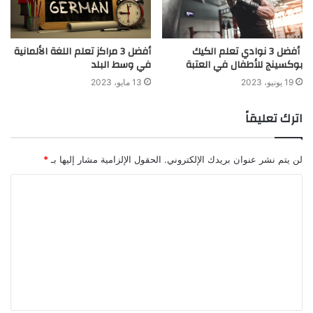
أفضل 3 نوادي تعلم الكيك
أفضل 3 مراكز تعلم اللغة الألمانية
بوكسينج للأطفال في العتبة
في وسط البلد
19 يونيو، 2023
13 مايو، 2023
اترك تعليقاً
لن يتم نشر عنوان بريدك الإلكتروني.
الحقول الإلزامية مشار إليها بـ
*