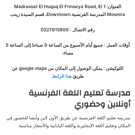
العنوان: 1 Madrasset El Huquq El Frinseya Road, El
Mounira المدرسة الفرنسية.Downtown، قسم السيدة زينب
رقم الاتصال : 0227915800
أوقات العمل : جميع أيام الأسبوع من الساعة 9 صباحا إلى الساعة 5
مساء.
اللوكيشن : يمكن الوصول إلى المكان من google maps عن
طريق
هذا الرابط
.
مدرسة تعليم اللغة الفرنسية
أونلاين وحضوري
مدرسة تعليم اللغة الفرنسية عن طريق الأون لاين وأيضا للحضور في
المكان وتعليم اللغة الإنجليزية واللغة اليابانية والأسعار مناسبة.