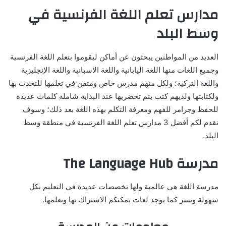
مدارس تعلم اللغة الفرنسية في
وسط البلد
العديد من المواطنين يبحثون عن أماكن ليقوموا بتعلم اللغة الفرنسية
وجميع اللغات منها اللغة اليابانية واللغة الاسبانية واللغة الإنجليزية
واللغة التركية؛ ولكل منهم مدرس خاص ومتقن في تعلمها للتحدث بها
ولكتابتها ولديهم كتب يتم تحضريها عند البداية شاملة كلمات عديدة
للحفظ وجرامر للفهم ومعرفة التكلم بهذه اللغة بعد ذلك؛ وسوف
نقدم لكم أفضل 3 مدارس تعلم اللغة الفرنسية في منطقة وسط
البلد.
مدرسة The Language Hub
مدرسة اللغة هي عالمية ولها تخصصات عديدة في التعليم بكل
سهولة ويسر كما يوجد لغات يمكنكم الاشتراك بها وتعلمها.