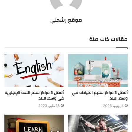
موقع رشحلي
مقالات ذات صلة
أفضل 3 مراكز تعليم الخياطة في
أفضل 3 مراكز تعلم اللغة الإنجليزية
وسط البلد
في وسط البلد
4 يونيو، 2023
13 مايو، 2023