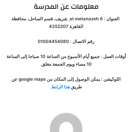
معلومات عن المدرسة
العنوان : 6 el motanazeh, شريف، قسم الساحل، محافظة
القاهرة 4352207
رقم الاتصال : 01004454080
أوقات العمل : جميع أيام الأسبوع من الساعة 10 صباحا إلى الساعة
10 مساء ويوم الجمعة مغلق.
اللوكيشن : يمكن الوصول إلى المكان من google maps عن
طريق
هذا الرابط
.