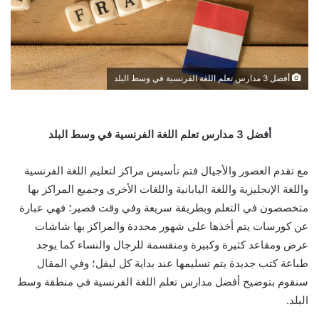
أفضل 3 مدارس تعلم اللغة الفرنسية في وسط البلد
أفضل 3 مدارس تعلم اللغة الفرنسية في وسط البلد
مع تقدم العصور والأجيال فتم تأسيس مراكز لتعليم اللغة الفرنسية
واللغة الإنجليزية واللغة اليابانية واللغات الأخرى وجميع المراكز بها
متخصصون في التعلم وبطريقة سريعة وفي وقت قصير؛ فهي عبارة
عن كورسات يتم أخذها على شهور محددة والمراكز بها شاشات
عرض ومقاعد كثيرة وكبيرة ومنقسمة للرجال والنساء كما يوجد
طباعة كتب جديدة يتم تسليمها عند بداية كل ليفل؛ وفي المقال
سنقوم بتوضيح أفضل مدارس تعلم اللغة الفرنسية في منطقة وسط
البلد.