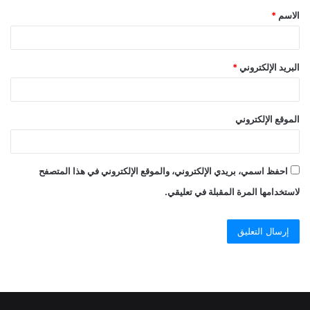
الاسم
*
البريد الإلكتروني
*
الموقع الإلكتروني
احفظ اسمي، بريدي الإلكتروني، والموقع الإلكتروني في هذا المتصفح
لاستخدامها المرة المقبلة في تعليقي.