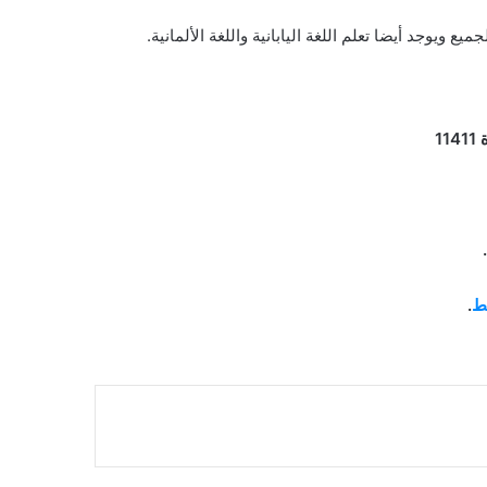
 ويوجد أيضا تعلم اللغة اليابانية واللغة الألمانية.
بط
.