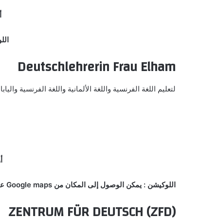
أ
اللو
Deutschlehrerin Frau Elham
لتعليم اللغة الفرنسية واللغة الألمانية واللغة الفرنسية وال
أو
اللوكيشن : يمكن الوصول إلى المكان من Google maps عن طريق
ZENTRUM FÜR DEUTSCH (ZFD)