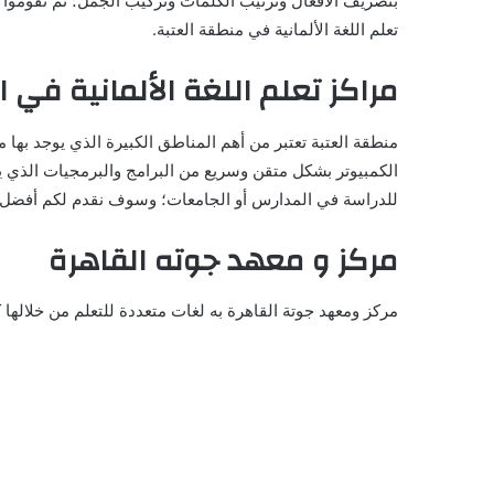
بتصريف الأفعال وترتيب الكلمات وتركيب الجمل؛ ثم تقوموا 
تعلم اللغة الألمانية في منطقة العتبة.
مراكز تعلم اللغة الألمانية في ا
منطقة العتبة تعتبر من أهم المناطق الكبيرة الذي يوجد بها مرا
الكمبيوتر بشكل متقن وسريع من البرامج والبرمجيات الذي يق
للدراسة في المدارس أو الجامعات؛ وسوف نقدم لكم أفضل 3 مراكز تعلم اللغة الألمانية في منطقة العتبة
مركز و معهد جوته القاهرة
مركز ومعهد جوتة القاهرة به لغات متعددة للتعلم من خلالها كالل