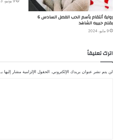
9 يونيو، 2023
رواية أنتقام بأسم الحب الفصل السادس 6
بقلم حبيبه الشاهد
9 مايو، 2024
اترك تعليقاً
لن يتم نشر عنوان بريدك الإلكتروني.
الحقول الإلزامية مشار إليها بـ