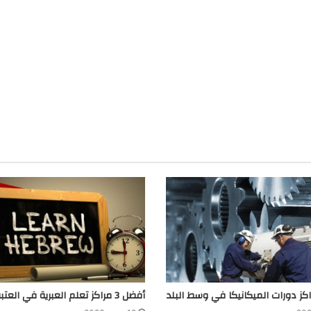
أفضل 3 مراكز تعلم العبرية في العتبة