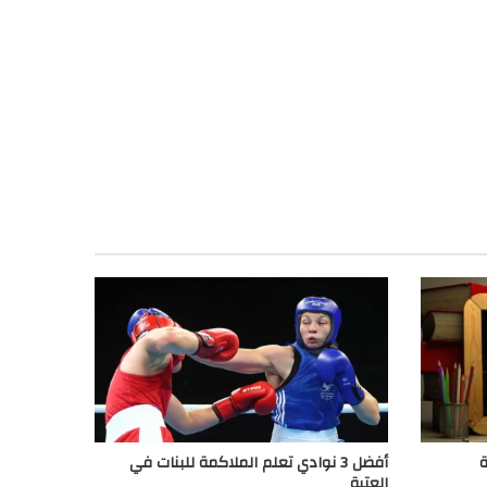
أفضل 3 نوادي تعلم الملاكمة للبنات في
العتبة