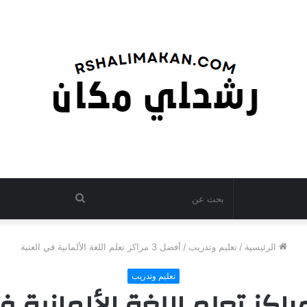
بحث
عن
الرئيسية
/
تعليم وتدريب
/
أفضل 3 مراكز تعلم اللغة الألمانية في العتبة
تعليم وتدريب