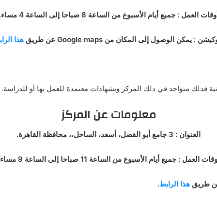
وقات العمل : جميع أيام الأسبوع من الساعة 8 صباحا إلى الساعة 4 مساء.
كيشن : يمكن الوصول إلى المكان من Google maps عن طريق
هذا الرا
يابانية فذلك متواجد في ذلك المركز وبشهادات معتمدة للعمل بها أو للدراسة.
معلومات عن المركز
العنوان : 3 جامع أبو الفضل، أسعد، الساحل،، محافظة القاهرة.
قات العمل : جميع أيام الأسبوع من الساعة 11 صباحا إلى الساعة 9 مساء.
هذا الرابط
.