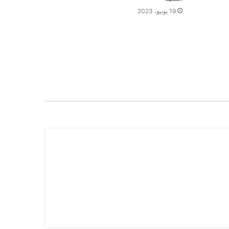
19 يونيو، 2023