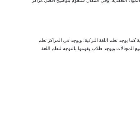
المواد التعقدية؛ وفي المقال سنقوم بتوضيح أفضل مراكز
ة كما يوجد تعلم اللغة التركية؛ ويوجد في المراكز تعلم
 المجالات ويوجد طلاب يقوموا بالتوجه لتعلم اللغة