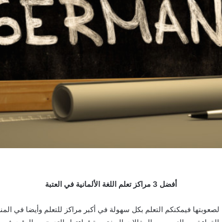
أفضل 3 مراكز تعلم اللغة الألمانية في العتبة
صعوبتها فيمكنكم التعلم بكل سهولة في أكبر مراكز للتعلم وأيضا في المنز