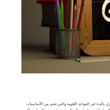
ل بالبدء في القواعد اللغوية والتي تعتبر من الأساسيات