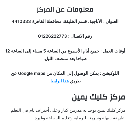
معلومات عن المركز
العنوان : الأباجية، قسم الخليفة، محافظة القاهرة 4410333
رقم الاتصال : 01226222773
أوقات العمل : جميع أيام الأسبوع من الساعة 5 مساء إلى الساعة 12
صباحا بعد منتصف الليل.
اللوكيشن : يمكن الوصول إلى المكان من Google maps عن
طريق
هذا الرابط
.
مركز كليك يمين
مركز كليك يمين يوجد به مدربين كبار وعلى أحتراف تام في التعلم
بطريقة سهلة وسريعة للرماية وتعليم السباحة وغيره.