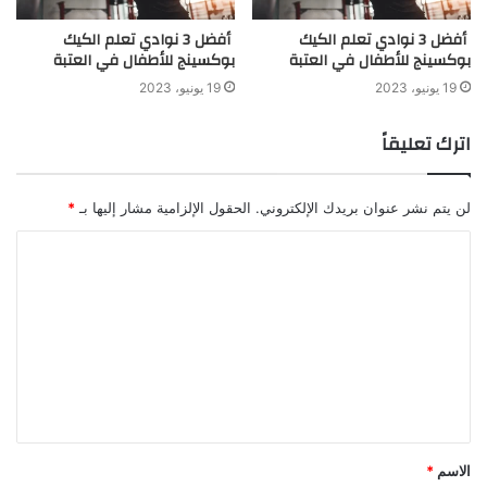
أفضل 3 نوادي تعلم الكيك
أفضل 3 نوادي تعلم الكيك
بوكسينج للأطفال في العتبة
بوكسينج للأطفال في العتبة
19 يونيو، 2023
19 يونيو، 2023
اترك تعليقاً
لن يتم نشر عنوان بريدك الإلكتروني.
الحقول الإلزامية مشار إليها بـ
*
الاسم
*