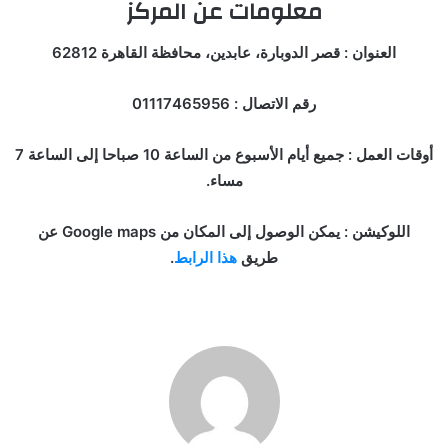
معلومات عن المركز
العنوان : قصر الدوبارة، عابدين، محافظة القاهرة 62812
رقم الاتصال : 01117465956
أوقات العمل : جميع أيام الأسبوع من الساعة 10 صباحا إلى الساعة 7
مساء.
اللوكيشن : يمكن الوصول إلى المكان من Google maps عن
طريق
هذا الرابط
.