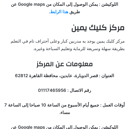
اللوكيشن : يمكن الوصول إلى المكان من Google maps عن
طريق
هذا الرابط
.
مركز كليك يمين
مركز كليك يمين يوجد به مدربين كبار وعلى أحتراف تام في التعلم
بطريقة سهلة وسريعة للرماية وتعليم السباحة وغيره.
معلومات عن المركز
العنوان : قصر الدوبارة، عابدين، محافظة القاهرة 62812
رقم الاتصال : 01117465956
أوقات العمل : جميع أيام الأسبوع من الساعة 10 صباحا إلى الساعة 7
مساء.
اللوكيشن : يمكن الوصول إلى المكان من Google maps عن