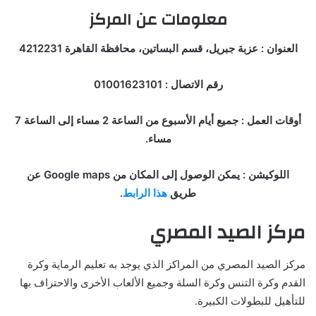
معلومات عن المركز
العنوان : عزبة جبريل، قسم البساتين، محافظة القاهرة 4212231
رقم الاتصال : 01001623101
أوقات العمل : جميع أيام الأسبوع من الساعة 2 مساء إلى الساعة 7
مساء.
اللوكيشن : يمكن الوصول إلى المكان من Google maps عن
طريق
هذا الرابط
.
مركز الصيد المصري
مركز الصيد المصري من المراكز الذي يوجد به تعليم الرماية وكرة
القدم وكرة التنس وكرة السلة وجميع الألعاب الأخرى والاحتراف بها
للتأهيل للبطولات الكبيرة.