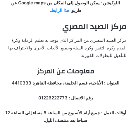
اللوكيشن : يمكن الوصول إلى المكان من Google maps عن
طريق
هذا الرابط
.
مركز الصيد المصري
مركز الصيد المصري من المراكز الذي يوجد به تعليم الرماية وكرة
القدم وكرة التنس وكرة السلة وجميع الألعاب الأخرى والاحتراف بها
للتأهيل للبطولات الكبيرة.
معلومات عن المركز
العنوان : الأباجية، قسم الخليفة، محافظة القاهرة 4410333
رقم الاتصال : 01226222773
أوقات العمل : جميع أيام الأسبوع من الساعة 5 مساء إلى الساعة 12
صباحا بعد منتصف الليل.