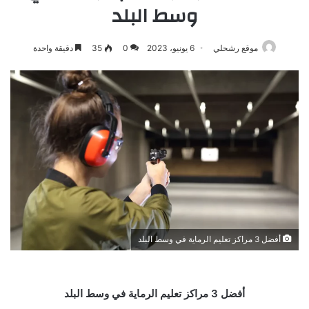
وسط البلد
موقع رشحلي
6 يونيو، 2023
0
35
دقيقة واحدة
أفضل 3 مراكز تعليم الرماية في وسط البلد
أفضل 3 مراكز تعليم الرماية في وسط البلد