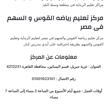
مراكز تعليم الرماية في منطقة وسط البلد.
مركز تعليم رياضه القوس و السهم
فى مصر
مركز تعليم رياضة القوس والسهم في مصر لتعليم الرماية وتعليم
القوس والسهم بطريقة إحترافيه على أيدي مدربين كبار.
معلومات عن المركز
العنوان : عزبة جبريل، قسم البساتين، محافظة القاهرة 4212231
رقم الاتصال : 01001623101
أوقات العمل : جميع أيام الأسبوع من الساعة 2 مساء إلى الساعة 7
مساء.