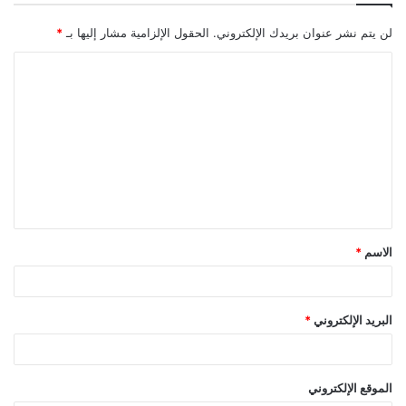
لن يتم نشر عنوان بريدك الإلكتروني.
الحقول الإلزامية مشار إليها بـ
*
الاسم
*
البريد الإلكتروني
*
الموقع الإلكتروني