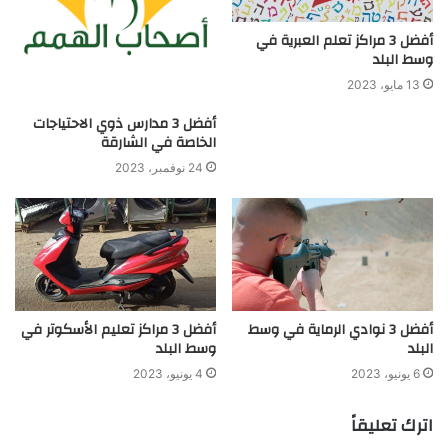
أفضل 3 مراكز تعلم العبرية في
وسط البلد
13 مايو، 2023
أفضل 3 مدارس ذوي الاحتياجات
الخاصة في الشارقة
24 نوفمبر، 2023
أفضل 3 نوادي الرماية في وسط
أفضل 3 مراكز تعليم الأسكوتر في
البلد
وسط البلد
6 يونيو، 2023
4 يونيو، 2023
اترك تعليقاً