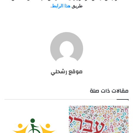
طريق
هذا الرابط
.
موقع رشحلي
مقالات ذات صلة