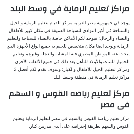
مراكز تعليم الرماية في وسط البلد
يوجد في جمهورية مصر العربية مراكز للقيام بتعليم الرماية والخيل
والسباحة في أكبر النوادي للسباحة العميقة في مكان كبير للأطفال
والنساء والرجال؛ فيوجد لكم الأماكن خاصة بالنساء للسباحة ولتعليم
الرماية ويوجد أيضا مكان متخصص للجيم به جميع أنواع الأجهزة الذي
يبحث عنه المواطن المصري فبه المشاية والعجلة وغيرهم وتعليم
الجمباز للبنات والأولاد للتأهل بعد ذلك في جميع الألعاب الأخرى
ومراكز لتعليم الخيل للأطفال والكبار؛ وسوف نقدم لكم أفضل 3
مراكز تعليم الرماية في منطقة وسط البلد.
مركز تعليم رياضه القوس و السهم
فى مصر
مركز تعليم رياضة القوس والسهم في مصر لتعليم الرماية وتعليم
القوس والسهم بطريقة إحترافيه على أيدي مدربين كبار.