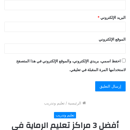
البريد الإلكتروني
*
الموقع الإلكتروني
احفظ اسمي، بريدي الإلكتروني، والموقع الإلكتروني في هذا المتصفح
لاستخدامها المرة المقبلة في تعليقي.
الرئيسية
/
تعليم وتدريب
تعليم وتدريب
أفضل 3 مراكز تعليم الرماية في