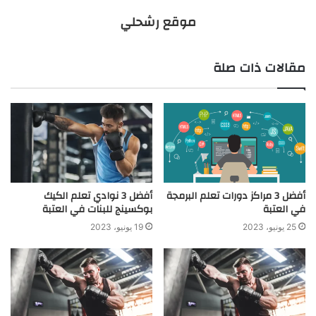
موقع رشحلي
مقالات ذات صلة
أفضل 3 مراكز دورات تعلم البرمجة
أفضل 3 نوادي تعلم الكيك
في العتبة
بوكسينج للبنات في العتبة
25 يونيو، 2023
19 يونيو، 2023