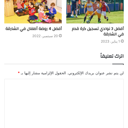
أفضل 3 نوادي تسجيل كرة قدم
أفضل 4 روضة أطفال في الشارقة
في الشارقة
20 سبتمبر، 2022
1 يناير، 2023
اترك تعليقاً
لن يتم نشر عنوان بريدك الإلكتروني.
الحقول الإلزامية مشار إليها بـ
*