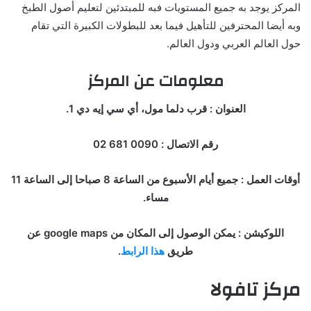
المركز يوجد به جميع المستويات فبه للمبتدئين لتعليم أصول الطبخ
وبه أيضا المحترفين للتأهيل فيما بعد للبطولات الكبيرة التي تقام
حول العالم العربي ودول العالم.
معلومات عن المركز
العنوان : قرب دلما مول، أي سي إيه دي 1.
رقم الاتصال : 0090 681 02
أوقات العمل : جميع أيام الأسبوع من الساعة 8 صباحا إلى الساعة 11
مساء.
اللوكيشن : يمكن الوصول إلى المكان من google maps عن
طريق
هذا الرابط
.
مركز تافولا