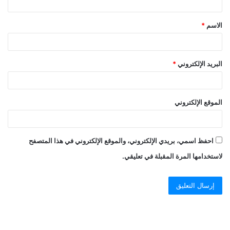
الاسم
*
البريد الإلكتروني
*
الموقع الإلكتروني
احفظ اسمي، بريدي الإلكتروني، والموقع الإلكتروني في هذا المتصفح
لاستخدامها المرة المقبلة في تعليقي.