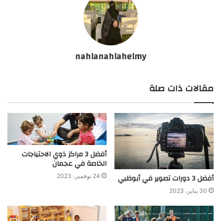
nahlanahlahelmy
مقالات ذات صلة
أفضل 3 مراكز ذوي الاحتياجات
الخاصة في عجمان
أفضل 3 دورات تصوير في أبوظبي
24 نوفمبر، 2023
30 يناير، 2023