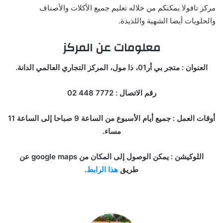
مركز تافولا يمكنكم من خلاله تعليم جميع الأكلات والأصناف
والحلويات أيضا الشهية واللذيذة.
معلومات عن المركز
العنوان : متجر بي أر01، ذا مول، المركز التجاري العالمي الدانة.
رقم الاتصال : 7772 448 02
أوقات العمل : جميع أيام الأسبوع من الساعة 9 صباحا إلى الساعة 11
مساء.
اللوكيشن : يمكن الوصول إلى المكان من google maps عن
طريق
هذا الرابط
.