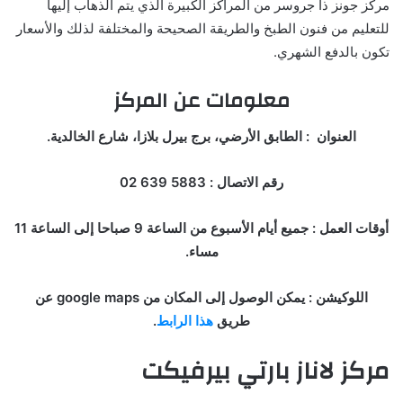
مركز جونز ذا جروسر من المراكز الكبيرة الذي يتم الذهاب إليها
للتعليم من فنون الطبخ والطريقة الصحيحة والمختلفة لذلك والأسعار
تكون بالدفع الشهري.
معلومات عن المركز
العنوان : الطابق الأرضي، برج بيرل بلازا، شارع الخالدية.
رقم الاتصال : 5883 639 02
أوقات العمل : جميع أيام الأسبوع من الساعة 9 صباحا إلى الساعة 11
مساء.
اللوكيشن : يمكن الوصول إلى المكان من google maps عن
طريق
هذا الرابط
.
مركز لاناز بارتي بيرفيكت