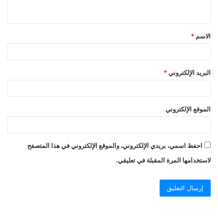
الاسم
*
البريد الإلكتروني
*
الموقع الإلكتروني
احفظ اسمي، بريدي الإلكتروني، والموقع الإلكتروني في هذا المتصفح
لاستخدامها المرة المقبلة في تعليقي.