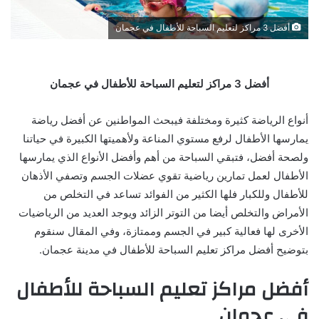
أفضل 3 مراكز لتعليم السباحة للأطفال في عجمان
أفضل 3 مراكز لتعليم السباحة للأطفال في عجمان
أنواع الرياضة كثيرة ومختلفة فيبحث المواطنين عن أفضل رياضة
يمارسها الأطفال لرفع مستوي المناعة ولأهميتها الكبيرة في حياتنا
ولصحة أفضل، فتبقي السباحة من أهم وأفضل الأنواع الذي يمارسها
الأطفال لعمل تمارين رياضية تقوي عضلات الجسم وتصفي الأذهان
للأطفال وللكبار فلها الكثير من الفوائد تساعد في التخلص من
الأمراض والتخلص أيضا من التوتر الزائد ويوجد العديد من الرياضيات
الأخرى لها فعالية كبير في الجسم وممتازة، وفي المقال سنقوم
بتوضيح أفضل مراكز تعليم السباحة للأطفال في مدينة عجمان.
أفضل مراكز تعليم السباحة للأطفال
في عجمان