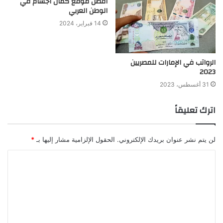
أفضل موقع كمال اجسام في
الوطن العربي
14 فبراير، 2024
الرواتب في الإمارات للمصريين
2023
31 أغسطس، 2023
اترك تعليقاً
لن يتم نشر عنوان بريدك الإلكتروني.
الحقول الإلزامية مشار إليها بـ
*