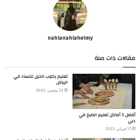
nahlanahlahelmy
مقالات ذات صلة
تعليم ركوب الخيل للنساء في
الرياض
23 نوفمبر، 2023
أفضل 3 أماكن تعليم الطبخ في
دبي
17 فبراير، 2023