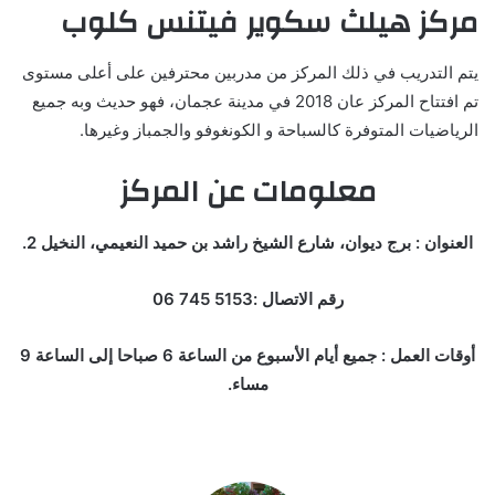
مركز هيلث سكوير فيتنس كلوب
يتم التدريب في ذلك المركز من مدربين محترفين على أعلى مستوى
تم افتتاح المركز عان 2018 في مدينة عجمان، فهو حديث وبه جميع
الرياضيات المتوفرة كالسباحة و الكونغوفو والجمباز وغيرها.
معلومات عن المركز
العنوان : برج ديوان، شارع الشيخ راشد بن حميد النعيمي، النخيل 2.
رقم الاتصال :5153 745 06
أوقات العمل : جميع أيام الأسبوع من الساعة 6 صباحا إلى الساعة 9
مساء.