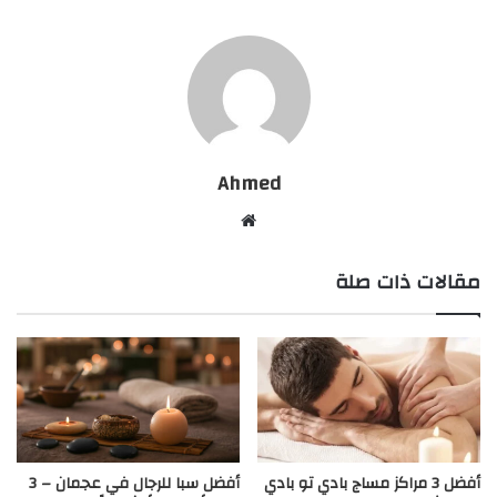
Ahmed
موقع
الويب
مقالات ذات صلة
أفضل 3 مراكز مساج بادي تو بادي
أفضل سبا للرجال في عجمان – 3