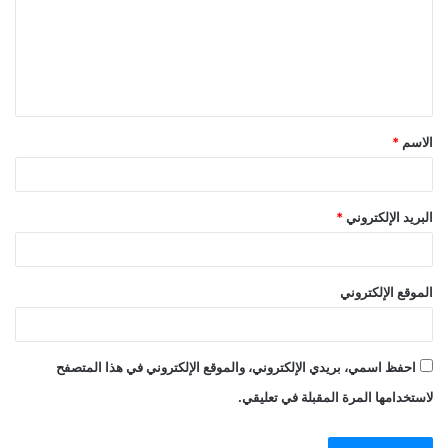
الاسم
*
البريد الإلكتروني
*
الموقع الإلكتروني
احفظ اسمي، بريدي الإلكتروني، والموقع الإلكتروني في هذا المتصفح
لاستخدامها المرة المقبلة في تعليقي.