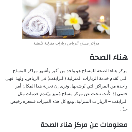
مراكز مساج الرياض زيارات منزلية فلبينية
هناء الصحة
مركز هناء الصحة للمساج هو واحد من أكبر وأشهر مراكز المساج
التي تُقدم خدمة الزيارات المنزلية (البرايفت) في الرياض، ولهذا فهي
واحدة من المراكز التي نُرشحها، ونرى إن تجربة هذا المكان أمر
حتمي إذا كُنت تبحث عن مركز مساج مُميز ويُقدم خدمات مثل
البرايفت – الزيارات المنزلية، ومع كل هذه الميزات فسعره رخيص
جدًا.
معلومات عن مركز هناء الصحة