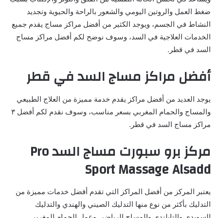
ضغط العمل والروتين اليومي والشعور بالراحة والحيوية وتجديد
النشاط في الجسم، ويوجد الكثير من أفضل مراكز مساج يقدم جميع
الخدمات العلاجية في السد، وسوف نوضح لكم أفضل مراكز مساج
السد في قطر.
أفضل مراكز مساج السد في قطر
يوجد العديد من أفضل مراكز يقدم خدمة مميزة من العلاج الطبيعي
والمساج والحمام المغربي بسعر مناسب، وسوف نقدم لكم أفضل ٣
مراكز مساج السد في قطر.
مركز برو سبورت مساج السد Pro
Sport Massage Alsadd
يعتبر المركز من أفضل المراكز التي تقدم أفضل خدمات مميزة من
التدليك بأكثر من نوع منها التدليك الصيني والهندي والتدليك
السويدي والتايلندي والمساج الرياضي وعمل الحمام المغربي