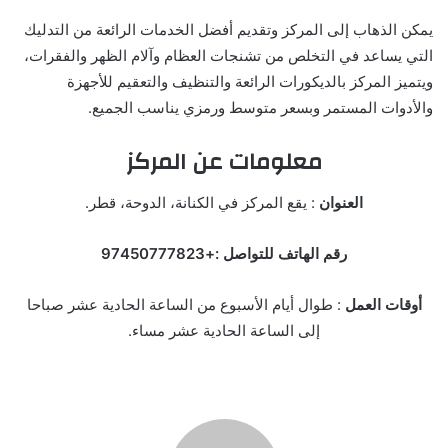
يمكن الذهاب إلى المركز وتقديم أفضل الخدمات الرائعة من التدليك
التي يساعد في التخلص من تشنجات العظام وآلام الظهر والفقرات،
ويتميز المركز بالديكورات الرائعة والتنظيف والتعقيم للأجهزة
والأدوات المستمر وبسعر متوسط ورمزي يناسب الجميع.
معلومات عن المركز
العنوان
: يقع المركز في الكنانة، الدوحة، قطر.
رقم الهاتف للتواصل :+97450777823
أوقات العمل
: طوال أيام الأسبوع من الساعة الحادية عشر صباحا
إلى الساعة الحادية عشر مساء.