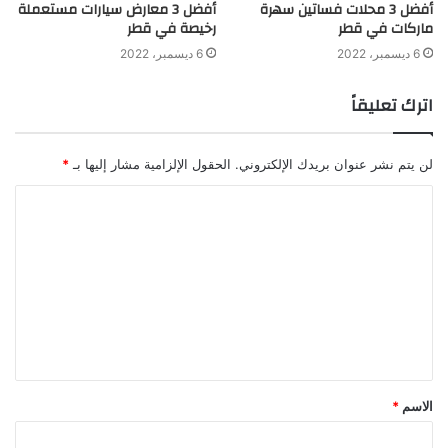
أفضل 3 محلات فساتين سهرة
أفضل 3 معارض سيارات مستعملة
ماركات في قطر
رخيصة في قطر
6 ديسمبر، 2022
6 ديسمبر، 2022
اترك تعليقاً
لن يتم نشر عنوان بريدك الإلكتروني.
الحقول الإلزامية مشار إليها بـ
*
الاسم
*