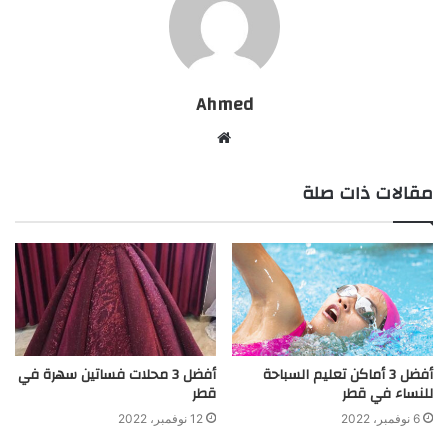
Ahmed
موقع
الويب
مقالات ذات صلة
أفضل 3 أماكن تعليم السباحة
أفضل 3 محلات فساتين سهرة في
للنساء في قطر
قطر
6 نوفمبر، 2022
12 نوفمبر، 2022