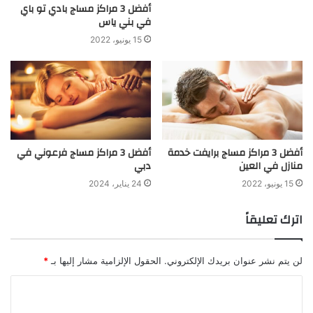
أفضل 3 مراكز مساج بادي تو باي
في بني ياس
15 يونيو، 2022
أفضل 3 مراكز مساج برايفت خدمة
أفضل 3 مراكز مساج فرعوني في
منازل في العين
دبي
15 يونيو، 2022
24 يناير، 2024
اترك تعليقاً
لن يتم نشر عنوان بريدك الإلكتروني.
الحقول الإلزامية مشار إليها بـ
*