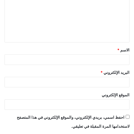
الاسم
*
البريد الإلكتروني
*
الموقع الإلكتروني
احفظ اسمي، بريدي الإلكتروني، والموقع الإلكتروني في هذا المتصفح
لاستخدامها المرة المقبلة في تعليقي.