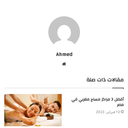
Ahmed
موقع
الويب
مقالات ذات صلة
أفضل 3 مراكز مساج مغربي في
مصر
13 فبراير، 2023